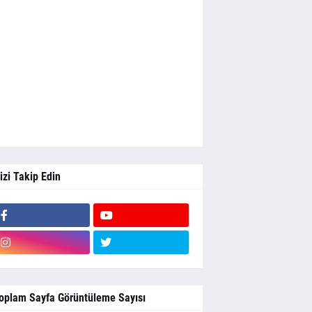
izi Takip Edin
oplam Sayfa Görüntüleme Sayısı