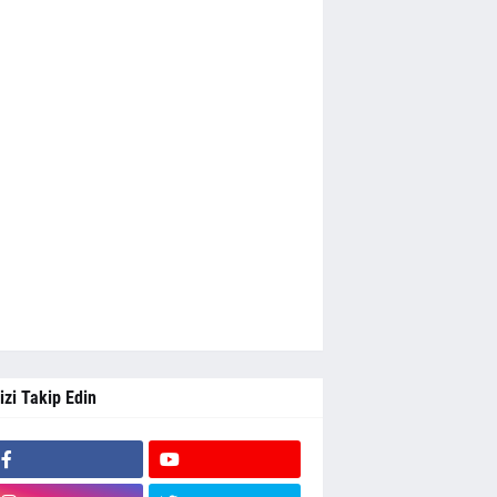
izi Takip Edin