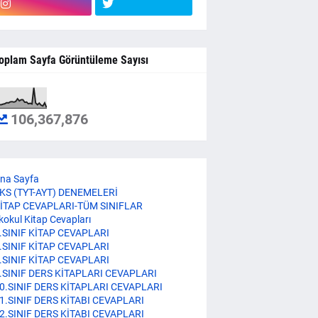
oplam Sayfa Görüntüleme Sayısı
106,367,876
na Sayfa
KS (TYT-AYT) DENEMELERİ
İTAP CEVAPLARI-TÜM SINIFLAR
lkokul Kitap Cevapları
.SINIF KİTAP CEVAPLARI
.SINIF KİTAP CEVAPLARI
.SINIF KİTAP CEVAPLARI
.SINIF DERS KİTAPLARI CEVAPLARI
0.SINIF DERS KİTAPLARI CEVAPLARI
1.SINIF DERS KİTABI CEVAPLARI
2.SINIF DERS KİTABI CEVAPLARI