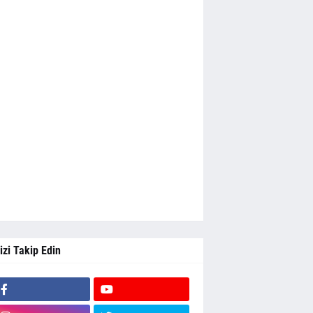
izi Takip Edin