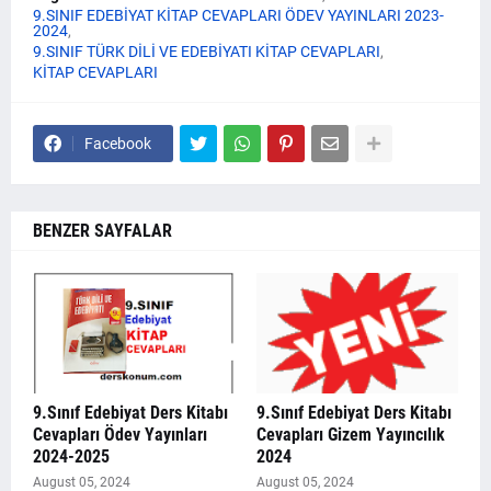
9.SINIF EDEBİYAT KİTAP CEVAPLARI ÖDEV YAYINLARI 2023-
2024
9.SINIF TÜRK DİLİ VE EDEBİYATI KİTAP CEVAPLARI
KİTAP CEVAPLARI
Facebook
BENZER SAYFALAR
9.Sınıf Edebiyat Ders Kitabı
9.Sınıf Edebiyat Ders Kitabı
Cevapları Ödev Yayınları
Cevapları Gizem Yayıncılık
2024-2025
2024
August 05, 2024
August 05, 2024