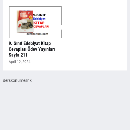
9. Sınıf Edebiyat Kitap
Cevapları Ödev Yayınları
Sayfa 211
April 12, 2024
derskonumesnk