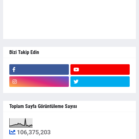
Bizi Takip Edin
Toplam Sayfa Görüntüleme Sayısı
106,375,203