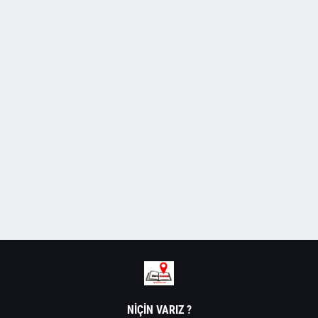
NIÇIN VARIZ ?