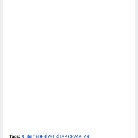
Tags:
9. Sınıf EDEBİYAT KİTAP CEVAPLARI