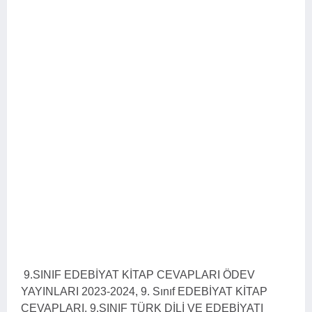
9.SINIF EDEBİYAT KİTAP CEVAPLARI ÖDEV
YAYINLARI 2023-2024, 9. Sınıf EDEBİYAT KİTAP
CEVAPLARI, 9.SINIF TÜRK DİLİ VE EDEBİYATI