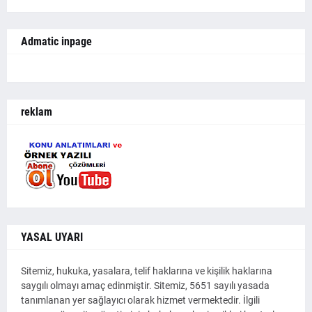
Admatic inpage
reklam
YASAL UYARI
Sitemiz, hukuka, yasalara, telif haklarına ve kişilik haklarına
saygılı olmayı amaç edinmiştir. Sitemiz, 5651 sayılı yasada
tanımlanan yer sağlayıcı olarak hizmet vermektedir. İlgili