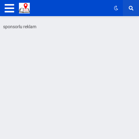
sponsorlu reklam