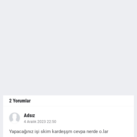
2 Yorumlar
Adsız
4 Aralık 2023 22:50
Yapacağınız işi skim kardeşşm cevpa nerde o.lar