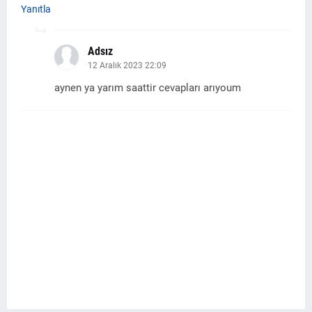
Yanıtla
Adsız
12 Aralık 2023 22:09
aynen ya yarım saattir cevapları arıyoum