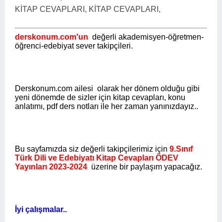
KİTAP CEVAPLARI, KİTAP CEVAPLARI,
derskonum.com'un
değerli akademisyen-öğretmen-
öğrenci-edebiyat sever takipçileri.
Derskonum.com ailesi olarak her dönem olduğu gibi
yeni dönemde de sizler için kitap cevapları, konu
anlatımı, pdf ders notları ile her zaman yanınızdayız..
Bu sayfamızda siz değerli takipçilerimiz için
9.Sınıf
Türk Dili ve Edebiyatı Kitap Cevapları ÖDEV
Yayınları 2023-2024
üzerine bir paylaşım yapacağız.
İyi çalışmalar..