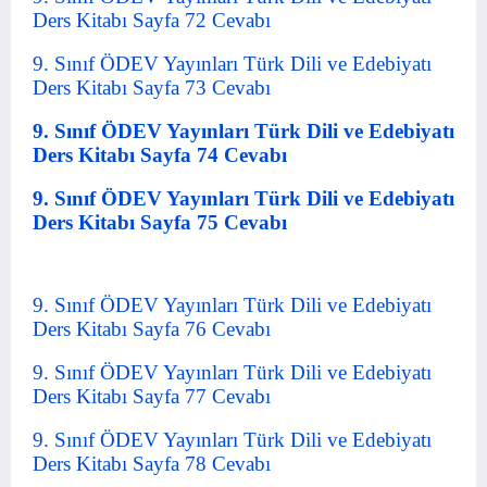
Ders Kitabı Sayfa 72 Cevabı
9. Sınıf ÖDEV Yayınları Türk Dili ve Edebiyatı
Ders Kitabı Sayfa 73 Cevabı
9. Sınıf ÖDEV Yayınları Türk Dili ve Edebiyatı
Ders Kitabı Sayfa 74 Cevabı
9. Sınıf ÖDEV Yayınları Türk Dili ve Edebiyatı
Ders Kitabı Sayfa 75 Cevabı
9. Sınıf ÖDEV Yayınları Türk Dili ve Edebiyatı
Ders Kitabı Sayfa 76 Cevabı
9. Sınıf ÖDEV Yayınları Türk Dili ve Edebiyatı
Ders Kitabı Sayfa 77 Cevabı
9. Sınıf ÖDEV Yayınları Türk Dili ve Edebiyatı
Ders Kitabı Sayfa 78 Cevabı