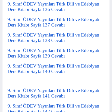
9. Sınıf ÖDEV Yayınları Türk Dili ve Edebiyatı
Ders Kitabı Sayfa 136 Cevabı
9. Sınıf ÖDEV Yayınları Türk Dili ve Edebiyatı
Ders Kitabı Sayfa 137 Cevabı
9. Sınıf ÖDEV Yayınları Türk Dili ve Edebiyatı
Ders Kitabı Sayfa 138 Cevabı
9. Sınıf ÖDEV Yayınları Türk Dili ve Edebiyatı
Ders Kitabı Sayfa 139 Cevabı
9. Sınıf ÖDEV Yayınları Türk Dili ve Edebiyatı
Ders Kitabı Sayfa 140 Cevabı
9. Sınıf ÖDEV Yayınları Türk Dili ve Edebiyatı
Ders Kitabı Sayfa 141 Cevabı
9. Sınıf ÖDEV Yayınları Türk Dili ve Edebiyatı
Ders Kitabı Sayfa 142 Cevabı