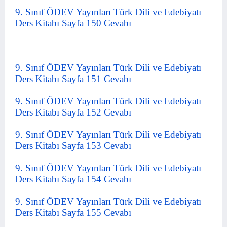
9. Sınıf ÖDEV Yayınları Türk Dili ve Edebiyatı
Ders Kitabı Sayfa 150 Cevabı
9. Sınıf ÖDEV Yayınları Türk Dili ve Edebiyatı
Ders Kitabı Sayfa 151 Cevabı
9. Sınıf ÖDEV Yayınları Türk Dili ve Edebiyatı
Ders Kitabı Sayfa 152 Cevabı
9. Sınıf ÖDEV Yayınları Türk Dili ve Edebiyatı
Ders Kitabı Sayfa 153 Cevabı
9. Sınıf ÖDEV Yayınları Türk Dili ve Edebiyatı
Ders Kitabı Sayfa 154 Cevabı
9. Sınıf ÖDEV Yayınları Türk Dili ve Edebiyatı
Ders Kitabı Sayfa 155 Cevabı