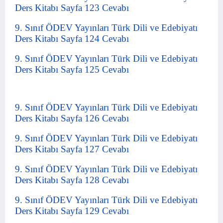
Ders Kitabı Sayfa 123 Cevabı
9. Sınıf ÖDEV Yayınları Türk Dili ve Edebiyatı
Ders Kitabı Sayfa 124 Cevabı
9. Sınıf ÖDEV Yayınları Türk Dili ve Edebiyatı
Ders Kitabı Sayfa 125 Cevabı
9. Sınıf ÖDEV Yayınları Türk Dili ve Edebiyatı
Ders Kitabı Sayfa 126 Cevabı
9. Sınıf ÖDEV Yayınları Türk Dili ve Edebiyatı
Ders Kitabı Sayfa 127 Cevabı
9. Sınıf ÖDEV Yayınları Türk Dili ve Edebiyatı
Ders Kitabı Sayfa 128 Cevabı
9. Sınıf ÖDEV Yayınları Türk Dili ve Edebiyatı
Ders Kitabı Sayfa 129 Cevabı