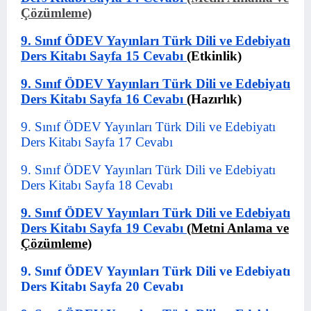
Çözümleme)
9. Sınıf ÖDEV Yayınları Türk Dili ve Edebiyatı
Ders Kitabı Sayfa 15 Cevabı
(Etkinlik)
9. Sınıf ÖDEV Yayınları Türk Dili ve Edebiyatı
Ders Kitabı Sayfa 16 Cevabı
(Hazırlık)
9. Sınıf ÖDEV Yayınları Türk Dili ve Edebiyatı
Ders Kitabı Sayfa 17 Cevabı
9. Sınıf ÖDEV Yayınları Türk Dili ve Edebiyatı
Ders Kitabı Sayfa 18 Cevabı
9. Sınıf ÖDEV Yayınları Türk Dili ve Edebiyatı
Ders Kitabı Sayfa 19 Cevabı
(Metni Anlama ve
Çözümleme)
9. Sınıf ÖDEV Yayınları Türk Dili ve Edebiyatı
Ders Kitabı Sayfa 20 Cevabı