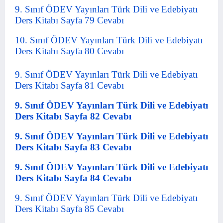
9. Sınıf ÖDEV Yayınları Türk Dili ve Edebiyatı
Ders Kitabı Sayfa 79 Cevabı
10. Sınıf ÖDEV Yayınları Türk Dili ve Edebiyatı
Ders Kitabı Sayfa 80 Cevabı
9. Sınıf ÖDEV Yayınları Türk Dili ve Edebiyatı
Ders Kitabı Sayfa 81 Cevabı
9. Sınıf ÖDEV Yayınları Türk Dili ve Edebiyatı
Ders Kitabı Sayfa 82 Cevabı
9. Sınıf ÖDEV Yayınları Türk Dili ve Edebiyatı
Ders Kitabı Sayfa 83 Cevabı
9. Sınıf ÖDEV Yayınları Türk Dili ve Edebiyatı
Ders Kitabı Sayfa 84 Cevabı
9. Sınıf ÖDEV Yayınları Türk Dili ve Edebiyatı
Ders Kitabı Sayfa 85 Cevabı