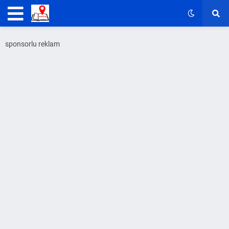
sponsorlu reklam