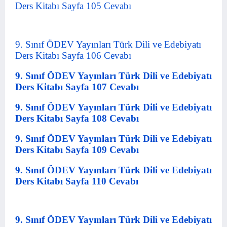
Ders Kitabı Sayfa 105 Cevabı
9. Sınıf ÖDEV Yayınları Türk Dili ve Edebiyatı
Ders Kitabı Sayfa 106 Cevabı
9. Sınıf ÖDEV Yayınları Türk Dili ve Edebiyatı
Ders Kitabı Sayfa 107 Cevabı
9. Sınıf ÖDEV Yayınları Türk Dili ve Edebiyatı
Ders Kitabı Sayfa 108 Cevabı
9. Sınıf ÖDEV Yayınları Türk Dili ve Edebiyatı
Ders Kitabı Sayfa 109 Cevabı
9. Sınıf ÖDEV Yayınları Türk Dili ve Edebiyatı
Ders Kitabı Sayfa 110 Cevabı
9. Sınıf ÖDEV Yayınları Türk Dili ve Edebiyatı