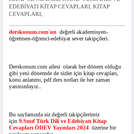
EDEBİYATI KİTAP CEVAPLARI, KİTAP
CEVAPLARI,
derskonum.com'un
değerli akademisyen-
öğretmen-öğrenci-edebiyat sever takipçileri.
Derskonum.com ailesi olarak her dönem olduğu
gibi yeni dönemde de sizler için kitap cevapları,
konu anlatımı, pdf ders notları ile her zaman
yanınızdayız..
Bu sayfamızda siz değerli takipçilerimiz
için
9.Sınıf Türk Dili ve Edebiyatı Kitap
Cevapları ÖDEV Yayınları 2024
üzerine bir