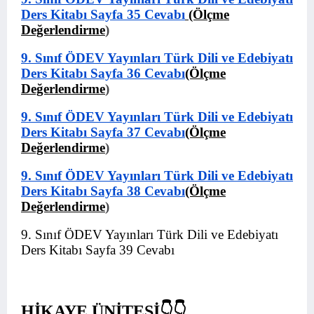
Ders Kitabı Sayfa 35 Cevabı
(Ölçme
Değerlendirme
)
9. Sınıf ÖDEV Yayınları Türk Dili ve Edebiyatı
Ders Kitabı Sayfa 36 Cevabı
(Ölçme
Değerlendirme
)
9. Sınıf ÖDEV Yayınları Türk Dili ve Edebiyatı
Ders Kitabı Sayfa 37 Cevabı
(Ölçme
Değerlendirme
)
9. Sınıf ÖDEV Yayınları Türk Dili ve Edebiyatı
Ders Kitabı Sayfa 38 Cevabı
(Ölçme
Değerlendirme
)
9. Sınıf ÖDEV Yayınları Türk Dili ve Edebiyatı
Ders Kitabı Sayfa 39 Cevabı
HİKAYE ÜNİTESİ👇👇