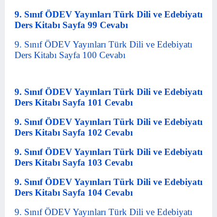
9. Sınıf ÖDEV Yayınları Türk Dili ve Edebiyatı
Ders Kitabı Sayfa 99 Cevabı
9. Sınıf ÖDEV Yayınları Türk Dili ve Edebiyatı
Ders Kitabı Sayfa 100 Cevabı
9. Sınıf ÖDEV Yayınları Türk Dili ve Edebiyatı
Ders Kitabı Sayfa 101 Cevabı
9. Sınıf ÖDEV Yayınları Türk Dili ve Edebiyatı
Ders Kitabı Sayfa 102 Cevabı
9. Sınıf ÖDEV Yayınları Türk Dili ve Edebiyatı
Ders Kitabı Sayfa 103 Cevabı
9. Sınıf ÖDEV Yayınları Türk Dili ve Edebiyatı
Ders Kitabı Sayfa 104 Cevabı
9. Sınıf ÖDEV Yayınları Türk Dili ve Edebiyatı