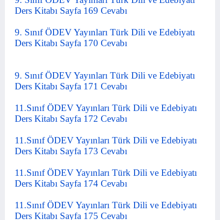
Ders Kitabı Sayfa 169 Cevabı
9. Sınıf ÖDEV Yayınları Türk Dili ve Edebiyatı
Ders Kitabı Sayfa 170 Cevabı
9. Sınıf ÖDEV Yayınları Türk Dili ve Edebiyatı
Ders Kitabı Sayfa 171 Cevabı
11.Sınıf ÖDEV Yayınları Türk Dili ve Edebiyatı
Ders Kitabı Sayfa 172 Cevabı
11.Sınıf ÖDEV Yayınları Türk Dili ve Edebiyatı
Ders Kitabı Sayfa 173 Cevabı
11.Sınıf ÖDEV Yayınları Türk Dili ve Edebiyatı
Ders Kitabı Sayfa 174 Cevabı
11.Sınıf ÖDEV Yayınları Türk Dili ve Edebiyatı
Ders Kitabı Sayfa 175 Cevabı