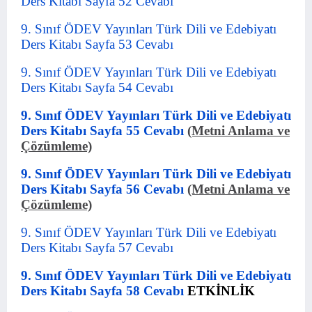
Ders Kitabı Sayfa 52 Cevabı
9. Sınıf ÖDEV Yayınları Türk Dili ve Edebiyatı
Ders Kitabı Sayfa 53 Cevabı
9. Sınıf ÖDEV Yayınları Türk Dili ve Edebiyatı
Ders Kitabı Sayfa 54 Cevabı
9. Sınıf ÖDEV Yayınları Türk Dili ve Edebiyatı
Ders Kitabı Sayfa 55 Cevabı
(Metni Anlama ve
Çözümleme)
9. Sınıf ÖDEV Yayınları Türk Dili ve Edebiyatı
Ders Kitabı Sayfa 56 Cevabı
(Metni Anlama ve
Çözümleme)
9. Sınıf ÖDEV Yayınları Türk Dili ve Edebiyatı
Ders Kitabı Sayfa 57 Cevabı
9. Sınıf ÖDEV Yayınları Türk Dili ve Edebiyatı
Ders Kitabı Sayfa 58 Cevabı
ETKİNLİK