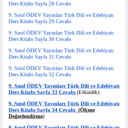
Ders Kitabı Sayfa 28 Cevabı
9. Sınıf ÖDEV Yayınları Türk Dili ve Edebiyatı
Ders Kitabı Sayfa 29 Cevabı
9. Sınıf ÖDEV Yayınları Türk Dili ve Edebiyatı
Ders Kitabı Sayfa 30 Cevabı
9. Sınıf ÖDEV Yayınları Türk Dili ve Edebiyatı
Ders Kitabı Sayfa 31 Cevabı
9. Sınıf ÖDEV Yayınları Türk Dili ve Edebiyatı
Ders Kitabı Sayfa 32 Cevabı
9. Sınıf ÖDEV Yayınları Türk Dili ve Edebiyatı
Ders Kitabı Sayfa 33 Cevabı
(Etkinlik)
9. Sınıf ÖDEV Yayınları Türk Dili ve Edebiyatı
Ders Kitabı Sayfa 34 Cevabı
(Ölçme
Değerlendirme
)
9. Sınıf ÖDEV Yayınları Türk Dili ve Edebiyatı