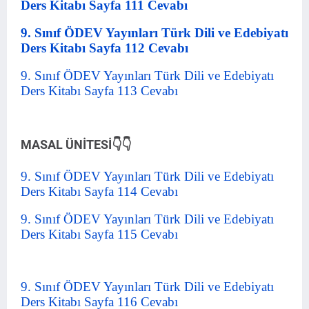
Ders Kitabı Sayfa 111 Cevabı
9. Sınıf ÖDEV Yayınları Türk Dili ve Edebiyatı
Ders Kitabı Sayfa 112 Cevabı
9. Sınıf ÖDEV Yayınları Türk Dili ve Edebiyatı
Ders Kitabı Sayfa 113 Cevabı
MASAL ÜNİTESİ👇👇
9. Sınıf ÖDEV Yayınları Türk Dili ve Edebiyatı
Ders Kitabı Sayfa 114 Cevabı
9. Sınıf ÖDEV Yayınları Türk Dili ve Edebiyatı
Ders Kitabı Sayfa 115 Cevabı
9. Sınıf ÖDEV Yayınları Türk Dili ve Edebiyatı
Ders Kitabı Sayfa 116 Cevabı