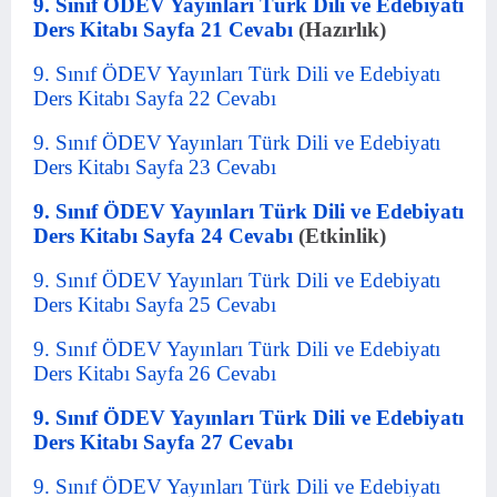
9. Sınıf ÖDEV Yayınları Türk Dili ve Edebiyatı
Ders Kitabı Sayfa 21 Cevabı
(Hazırlık)
9. Sınıf ÖDEV Yayınları Türk Dili ve Edebiyatı
Ders Kitabı Sayfa 22 Cevabı
9. Sınıf ÖDEV Yayınları Türk Dili ve Edebiyatı
Ders Kitabı Sayfa 23 Cevabı
9. Sınıf ÖDEV Yayınları Türk Dili ve Edebiyatı
Ders Kitabı Sayfa 24 Cevabı
(Etkinlik)
9. Sınıf ÖDEV Yayınları Türk Dili ve Edebiyatı
Ders Kitabı Sayfa 25 Cevabı
9. Sınıf ÖDEV Yayınları Türk Dili ve Edebiyatı
Ders Kitabı Sayfa 26 Cevabı
9. Sınıf ÖDEV Yayınları Türk Dili ve Edebiyatı
Ders Kitabı Sayfa 27 Cevabı
9. Sınıf ÖDEV Yayınları Türk Dili ve Edebiyatı