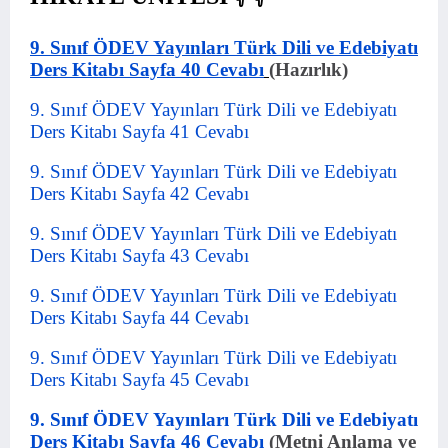
9. Sınıf ÖDEV Yayınları Türk Dili ve Edebiyatı
Ders Kitabı Sayfa 40 Cevabı
(Hazırlık)
9. Sınıf ÖDEV Yayınları Türk Dili ve Edebiyatı
Ders Kitabı Sayfa 41 Cevabı
9. Sınıf ÖDEV Yayınları Türk Dili ve Edebiyatı
Ders Kitabı Sayfa 42 Cevabı
9. Sınıf ÖDEV Yayınları Türk Dili ve Edebiyatı
Ders Kitabı Sayfa 43 Cevabı
9. Sınıf ÖDEV Yayınları Türk Dili ve Edebiyatı
Ders Kitabı Sayfa 44 Cevabı
9. Sınıf ÖDEV Yayınları Türk Dili ve Edebiyatı
Ders Kitabı Sayfa 45 Cevabı
9. Sınıf ÖDEV Yayınları Türk Dili ve Edebiyatı
Ders Kitabı Sayfa 46 Cevabı
(Metni Anlama ve