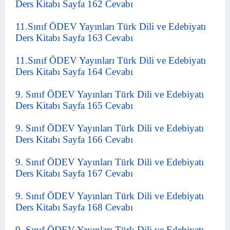
Ders Kitabı Sayfa 162 Cevabı
11.Sınıf ÖDEV Yayınları Türk Dili ve Edebiyatı
Ders Kitabı Sayfa 163 Cevabı
11.Sınıf ÖDEV Yayınları Türk Dili ve Edebiyatı
Ders Kitabı Sayfa 164 Cevabı
9. Sınıf ÖDEV Yayınları Türk Dili ve Edebiyatı
Ders Kitabı Sayfa 165 Cevabı
9. Sınıf ÖDEV Yayınları Türk Dili ve Edebiyatı
Ders Kitabı Sayfa 166 Cevabı
9. Sınıf ÖDEV Yayınları Türk Dili ve Edebiyatı
Ders Kitabı Sayfa 167 Cevabı
9. Sınıf ÖDEV Yayınları Türk Dili ve Edebiyatı
Ders Kitabı Sayfa 168 Cevabı
9. Sınıf ÖDEV Yayınları Türk Dili ve Edebiyatı