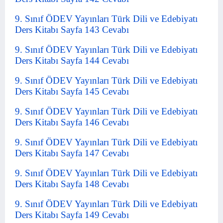
9. Sınıf ÖDEV Yayınları Türk Dili ve Edebiyatı
Ders Kitabı Sayfa 143 Cevabı
9. Sınıf ÖDEV Yayınları Türk Dili ve Edebiyatı
Ders Kitabı Sayfa 144 Cevabı
9. Sınıf ÖDEV Yayınları Türk Dili ve Edebiyatı
Ders Kitabı Sayfa 145 Cevabı
9. Sınıf ÖDEV Yayınları Türk Dili ve Edebiyatı
Ders Kitabı Sayfa 146 Cevabı
9. Sınıf ÖDEV Yayınları Türk Dili ve Edebiyatı
Ders Kitabı Sayfa 147 Cevabı
9. Sınıf ÖDEV Yayınları Türk Dili ve Edebiyatı
Ders Kitabı Sayfa 148 Cevabı
9. Sınıf ÖDEV Yayınları Türk Dili ve Edebiyatı
Ders Kitabı Sayfa 149 Cevabı