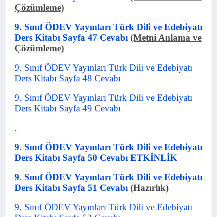
Çözümleme)
9. Sınıf ÖDEV Yayınları Türk Dili ve Edebiyatı
Ders Kitabı Sayfa 47 Cevabı
(Metni Anlama ve
Çözümleme)
9. Sınıf ÖDEV Yayınları Türk Dili ve Edebiyatı
Ders Kitabı Sayfa 48 Cevabı
9. Sınıf ÖDEV Yayınları Türk Dili ve Edebiyatı
Ders Kitabı Sayfa 49 Cevabı
.
9. Sınıf ÖDEV Yayınları Türk Dili ve Edebiyatı
Ders Kitabı Sayfa 50 Cevabı
ETKİNLİK
9. Sınıf ÖDEV Yayınları Türk Dili ve Edebiyatı
Ders Kitabı Sayfa 51 Cevabı
(Hazırlık)
9. Sınıf ÖDEV Yayınları Türk Dili ve Edebiyatı