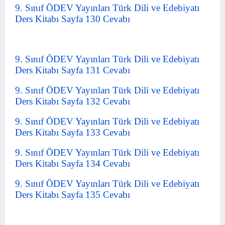
9. Sınıf ÖDEV Yayınları Türk Dili ve Edebiyatı
Ders Kitabı Sayfa 130 Cevabı
9. Sınıf ÖDEV Yayınları Türk Dili ve Edebiyatı
Ders Kitabı Sayfa 131 Cevabı
9. Sınıf ÖDEV Yayınları Türk Dili ve Edebiyatı
Ders Kitabı Sayfa 132 Cevabı
9. Sınıf ÖDEV Yayınları Türk Dili ve Edebiyatı
Ders Kitabı Sayfa 133 Cevabı
9. Sınıf ÖDEV Yayınları Türk Dili ve Edebiyatı
Ders Kitabı Sayfa 134 Cevabı
9. Sınıf ÖDEV Yayınları Türk Dili ve Edebiyatı
Ders Kitabı Sayfa 135 Cevabı