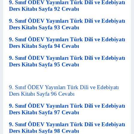
9. Sınıf ÖDEV Yayınları Türk Dili ve Edebiyatı
Ders Kitabı Sayfa 92 Cevabı
9. Sınıf ÖDEV Yayınları Türk Dili ve Edebiyatı
Ders Kitabı Sayfa 93 Cevabı
9. Sınıf ÖDEV Yayınları Türk Dili ve Edebiyatı
Ders Kitabı Sayfa 94 Cevabı
9. Sınıf ÖDEV Yayınları Türk Dili ve Edebiyatı
Ders Kitabı Sayfa 95 Cevabı
9. Sınıf ÖDEV Yayınları Türk Dili ve Edebiyatı
Ders Kitabı Sayfa 96 Cevabı
9. Sınıf ÖDEV Yayınları Türk Dili ve Edebiyatı
Ders Kitabı Sayfa 97 Cevabı
9. Sınıf ÖDEV Yayınları Türk Dili ve Edebiyatı
Ders Kitabı Sayfa 98 Cevabı