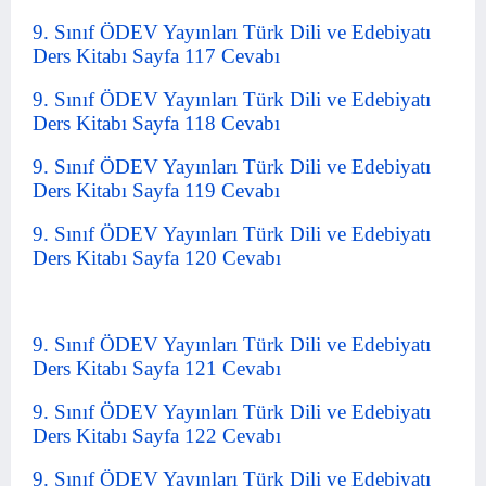
9. Sınıf ÖDEV Yayınları Türk Dili ve Edebiyatı
Ders Kitabı Sayfa 117 Cevabı
9. Sınıf ÖDEV Yayınları Türk Dili ve Edebiyatı
Ders Kitabı Sayfa 118 Cevabı
9. Sınıf ÖDEV Yayınları Türk Dili ve Edebiyatı
Ders Kitabı Sayfa 119 Cevabı
9. Sınıf ÖDEV Yayınları Türk Dili ve Edebiyatı
Ders Kitabı Sayfa 120 Cevabı
9. Sınıf ÖDEV Yayınları Türk Dili ve Edebiyatı
Ders Kitabı Sayfa 121 Cevabı
9. Sınıf ÖDEV Yayınları Türk Dili ve Edebiyatı
Ders Kitabı Sayfa 122 Cevabı
9. Sınıf ÖDEV Yayınları Türk Dili ve Edebiyatı