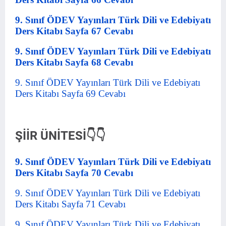
9. Sınıf ÖDEV Yayınları Türk Dili ve Edebiyatı
Ders Kitabı Sayfa 67 Cevabı
9. Sınıf ÖDEV Yayınları Türk Dili ve Edebiyatı
Ders Kitabı Sayfa 68 Cevabı
9. Sınıf ÖDEV Yayınları Türk Dili ve Edebiyatı
Ders Kitabı Sayfa 69 Cevabı
ŞİİR ÜNİTESİ👇👇
9. Sınıf ÖDEV Yayınları Türk Dili ve Edebiyatı
Ders Kitabı Sayfa 70 Cevabı
9. Sınıf ÖDEV Yayınları Türk Dili ve Edebiyatı
Ders Kitabı Sayfa 71 Cevabı
9. Sınıf ÖDEV Yayınları Türk Dili ve Edebiyatı