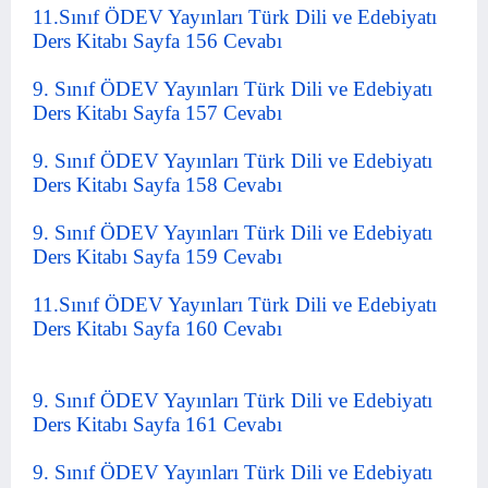
11.Sınıf ÖDEV Yayınları Türk Dili ve Edebiyatı
Ders Kitabı Sayfa 156 Cevabı
9. Sınıf ÖDEV Yayınları Türk Dili ve Edebiyatı
Ders Kitabı Sayfa 157 Cevabı
9. Sınıf ÖDEV Yayınları Türk Dili ve Edebiyatı
Ders Kitabı Sayfa 158 Cevabı
9. Sınıf ÖDEV Yayınları Türk Dili ve Edebiyatı
Ders Kitabı Sayfa 159 Cevabı
11.Sınıf ÖDEV Yayınları Türk Dili ve Edebiyatı
Ders Kitabı Sayfa 160 Cevabı
9. Sınıf ÖDEV Yayınları Türk Dili ve Edebiyatı
Ders Kitabı Sayfa 161 Cevabı
9. Sınıf ÖDEV Yayınları Türk Dili ve Edebiyatı