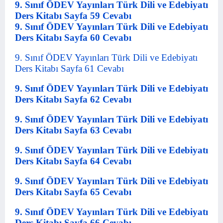
9. Sınıf ÖDEV Yayınları Türk Dili ve Edebiyatı
Ders Kitabı Sayfa 59 Cevabı
9. Sınıf ÖDEV Yayınları Türk Dili ve Edebiyatı
Ders Kitabı Sayfa 60 Cevabı
9. Sınıf ÖDEV Yayınları Türk Dili ve Edebiyatı
Ders Kitabı Sayfa 61 Cevabı
9. Sınıf ÖDEV Yayınları Türk Dili ve Edebiyatı
Ders Kitabı Sayfa 62 Cevabı
9. Sınıf ÖDEV Yayınları Türk Dili ve Edebiyatı
Ders Kitabı Sayfa 63 Cevabı
9. Sınıf ÖDEV Yayınları Türk Dili ve Edebiyatı
Ders Kitabı Sayfa 64 Cevabı
9. Sınıf ÖDEV Yayınları Türk Dili ve Edebiyatı
Ders Kitabı Sayfa 65 Cevabı
9. Sınıf ÖDEV Yayınları Türk Dili ve Edebiyatı
Ders Kitabı Sayfa 66 Cevabı