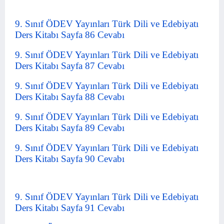
9. Sınıf ÖDEV Yayınları Türk Dili ve Edebiyatı
Ders Kitabı Sayfa 86 Cevabı
9. Sınıf ÖDEV Yayınları Türk Dili ve Edebiyatı
Ders Kitabı Sayfa 87 Cevabı
9. Sınıf ÖDEV Yayınları Türk Dili ve Edebiyatı
Ders Kitabı Sayfa 88 Cevabı
9. Sınıf ÖDEV Yayınları Türk Dili ve Edebiyatı
Ders Kitabı Sayfa 89 Cevabı
9. Sınıf ÖDEV Yayınları Türk Dili ve Edebiyatı
Ders Kitabı Sayfa 90 Cevabı
9. Sınıf ÖDEV Yayınları Türk Dili ve Edebiyatı
Ders Kitabı Sayfa 91 Cevabı