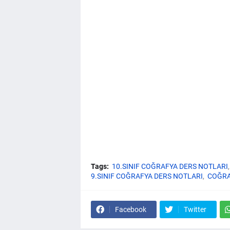
Tags:
10.SINIF COĞRAFYA DERS NOTLARI
9.SINIF COĞRAFYA DERS NOTLARI
COĞRA
Facebook
Twitter