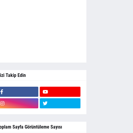
izi Takip Edin
oplam Sayfa Görüntüleme Sayısı