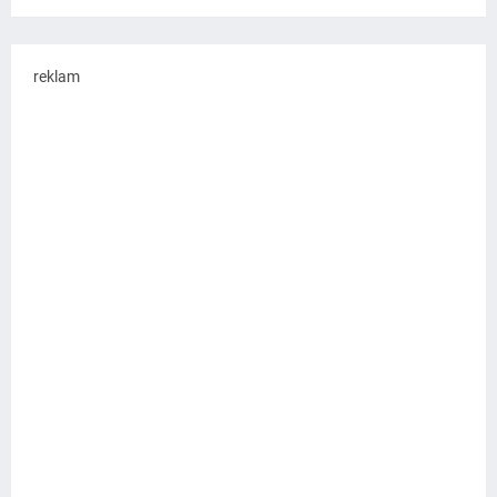
reklam