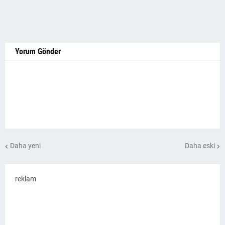
Yorum Gönder
Daha yeni
Daha eski
reklam