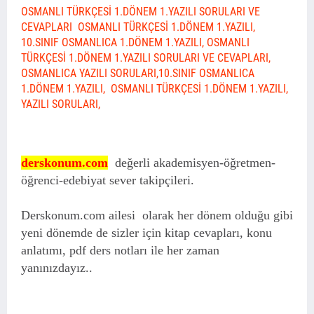
OSMANLI TÜRKÇESİ 1.DÖNEM 1.YAZILI SORULARI VE
CEVAPLARI OSMANLI TÜRKÇESİ 1.DÖNEM 1.YAZILI,
10.SINIF OSMANLICA 1.DÖNEM 1.YAZILI, OSMANLI
TÜRKÇESİ 1.DÖNEM 1.YAZILI SORULARI VE CEVAPLARI,
OSMANLICA YAZILI SORULARI,10.SINIF OSMANLICA
1.DÖNEM 1.YAZILI, OSMANLI TÜRKÇESİ 1.DÖNEM 1.YAZILI,
YAZILI SORULARI,
derskonum.com
değerli akademisyen-öğretmen-
öğrenci-edebiyat sever takipçileri.
Derskonum.com ailesi olarak her dönem olduğu gibi
yeni dönemde de sizler için kitap cevapları, konu
anlatımı, pdf ders notları ile her zaman
yanınızdayız..