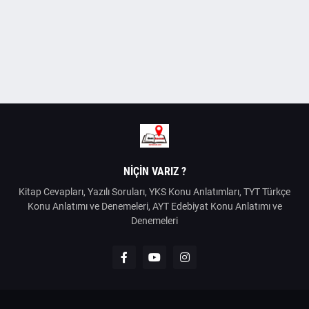
NIÇIN VARIZ ?
Kitap Cevapları, Yazılı Soruları, YKS Konu Anlatımları, TYT Türkçe
Konu Anlatımı ve Denemeleri, AYT Edebiyat Konu Anlatımı ve
Denemeleri