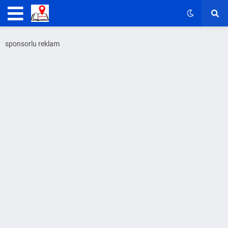
sponsorlu reklam