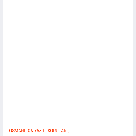
OSMANLICA YAZILI SORULARI,