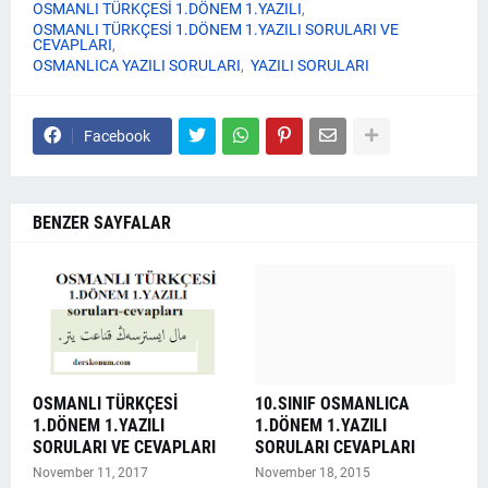
OSMANLI TÜRKÇESİ 1.DÖNEM 1.YAZILI
OSMANLI TÜRKÇESİ 1.DÖNEM 1.YAZILI SORULARI VE
CEVAPLARI
OSMANLICA YAZILI SORULARI
YAZILI SORULARI
Facebook
BENZER SAYFALAR
OSMANLI TÜRKÇESİ
10.SINIF OSMANLICA
1.DÖNEM 1.YAZILI
1.DÖNEM 1.YAZILI
SORULARI VE CEVAPLARI
SORULARI CEVAPLARI
November 11, 2017
November 18, 2015