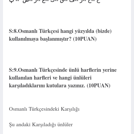
S:8.Osmanlı Türkçesi hangi yüzyılda (bizde)
kullanılmaya başlanmıştır? (10PUAN)
S:9.Osmanlı Türkçesinde ünlü harflerin yerine
kullanılan harfleri ve hangi ünlüleri
karşıladıklarını kutulara yazınız. (10PUAN)
Osmanlı Türkçesindeki Karşılığı
Şu andaki Karşıladığı ünlüler