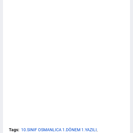
Tags:
10.SINIF OSMANLICA 1.DÖNEM 1.YAZILI