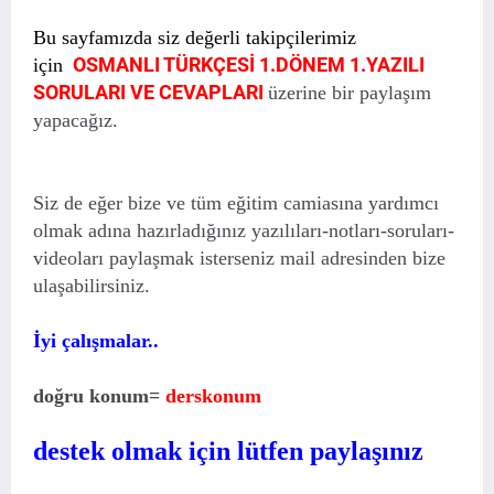
Bu sayfamızda siz değerli takipçilerimiz
OSMANLI TÜRKÇESİ 1.DÖNEM 1.YAZILI
için
SORULARI VE CEVAPLARI
üzerine bir paylaşım
yapacağız.
Siz de eğer bize ve tüm eğitim camiasına yardımcı
olmak adına hazırladığınız yazılıları-notları-soruları-
videoları paylaşmak isterseniz mail adresinden bize
ulaşabilirsiniz.
İyi çalışmalar..
doğru konum=
derskonum
destek olmak için lütfen paylaşınız