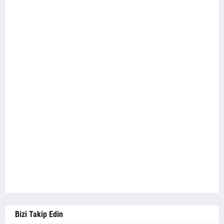
Bizi Takip Edin