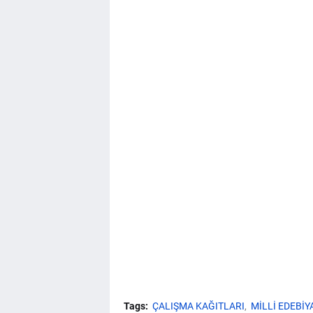
Tags:
ÇALIŞMA KAĞITLARI
MİLLİ EDEBİY