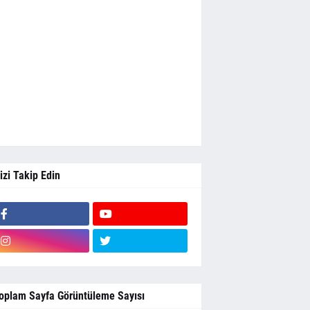
izi Takip Edin
oplam Sayfa Görüntüleme Sayısı