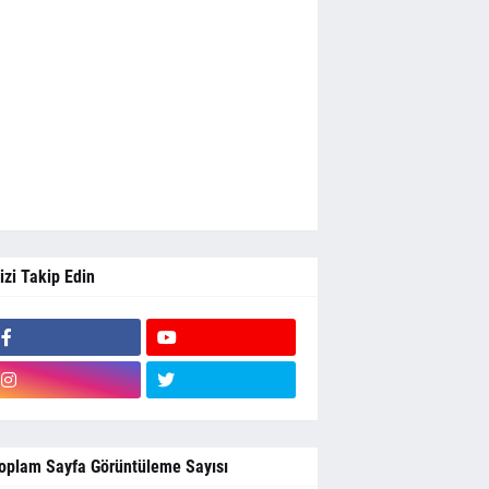
izi Takip Edin
oplam Sayfa Görüntüleme Sayısı