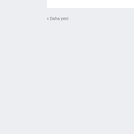
Daha yeni