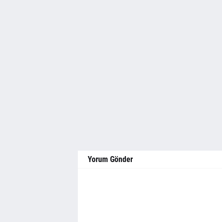
Yorum Gönder