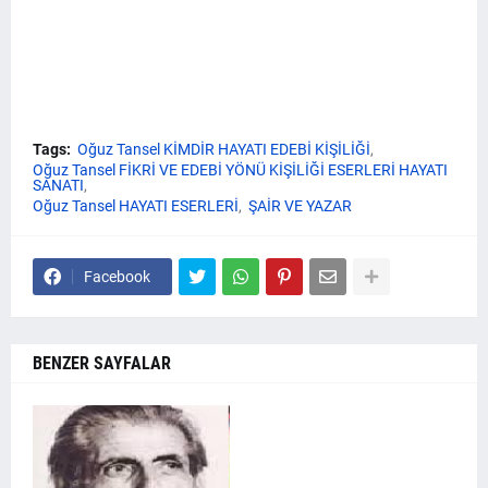
Tags:
Oğuz Tansel KİMDİR HAYATI EDEBİ KİŞİLİĞİ
Oğuz Tansel FİKRİ VE EDEBİ YÖNÜ KİŞİLİĞİ ESERLERİ HAYATI
SANATI
Oğuz Tansel HAYATI ESERLERİ
ŞAİR VE YAZAR
Facebook
BENZER SAYFALAR