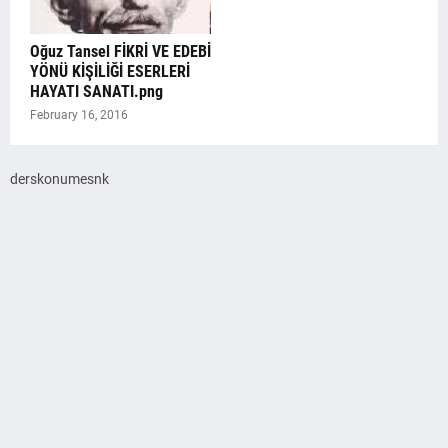
Oğuz Tansel FİKRİ VE EDEBİ
YÖNÜ KİŞİLİĞİ ESERLERİ
HAYATI SANATI.png
February 16, 2016
derskonumesnk