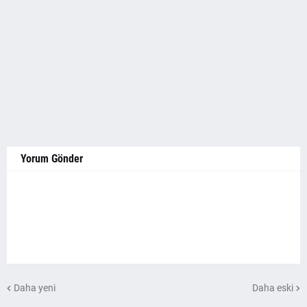
Yorum Gönder
Daha yeni
Daha eski