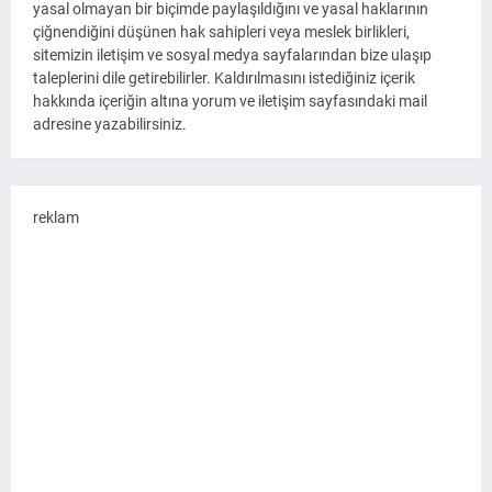
yasal olmayan bir biçimde paylaşıldığını ve yasal haklarının
çiğnendiğini düşünen hak sahipleri veya meslek birlikleri,
sitemizin iletişim ve sosyal medya sayfalarından bize ulaşıp
taleplerini dile getirebilirler. Kaldırılmasını istediğiniz içerik
hakkında içeriğin altına yorum ve iletişim sayfasındaki mail
adresine yazabilirsiniz.
reklam