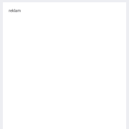
reklam