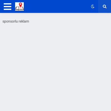
sponsorlu reklam