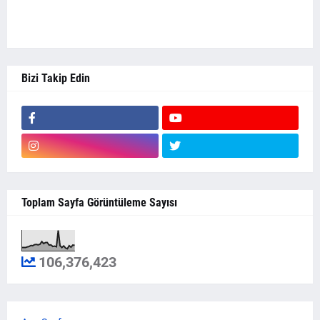
Bizi Takip Edin
Toplam Sayfa Görüntüleme Sayısı
106,376,423