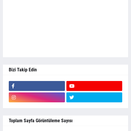
Bizi Takip Edin
Toplam Sayfa Görüntüleme Sayısı