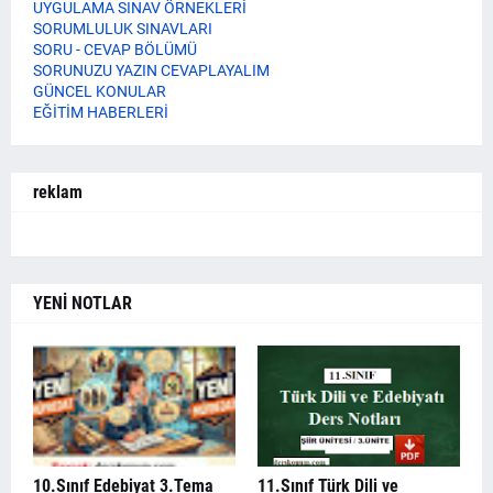
UYGULAMA SINAV ÖRNEKLERİ
SORUMLULUK SINAVLARI
SORU - CEVAP BÖLÜMÜ
SORUNUZU YAZIN CEVAPLAYALIM
GÜNCEL KONULAR
EĞİTİM HABERLERİ
reklam
YENİ NOTLAR
10.Sınıf Edebiyat 3.Tema
11.Sınıf Türk Dili ve