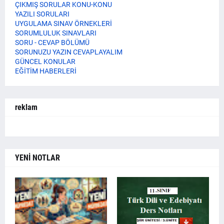
ÇIKMIŞ SORULAR KONU-KONU
YAZILI SORULARI
UYGULAMA SINAV ÖRNEKLERİ
SORUMLULUK SINAVLARI
SORU - CEVAP BÖLÜMÜ
SORUNUZU YAZIN CEVAPLAYALIM
GÜNCEL KONULAR
EĞİTİM HABERLERİ
reklam
YENİ NOTLAR