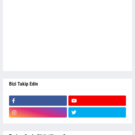
Bizi Takip Edin