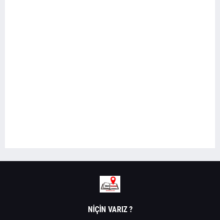
NIÇIN VARIZ ?