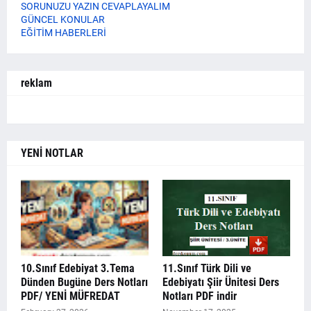
SORUNUZU YAZIN CEVAPLAYALIM
GÜNCEL KONULAR
EĞİTİM HABERLERİ
reklam
YENİ NOTLAR
10.Sınıf Edebiyat 3.Tema
11.Sınıf Türk Dili ve
Dünden Bugüne Ders Notları
Edebiyatı Şiir Ünitesi Ders
PDF/ YENİ MÜFREDAT
Notları PDF indir