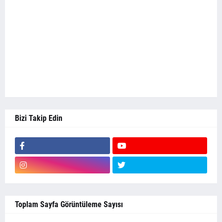
Bizi Takip Edin
Toplam Sayfa Görüntüleme Sayısı