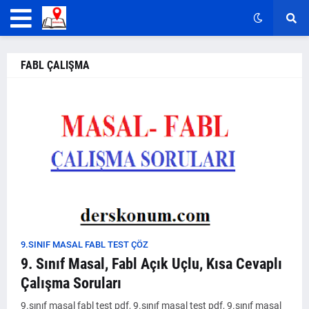
FABL ÇALIŞMA
9.SINIF MASAL FABL TEST ÇÖZ
9. Sınıf Masal, Fabl Açık Uçlu, Kısa Cevaplı
Çalışma Soruları
9.sınıf masal fabl test pdf, 9.sınıf masal test pdf, 9.sınıf masal