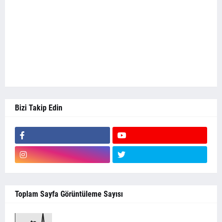
Bizi Takip Edin
Toplam Sayfa Görüntüleme Sayısı