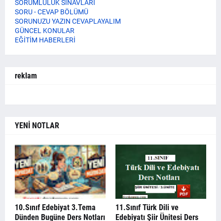
SORUMLULUK SINAVLARI
SORU - CEVAP BÖLÜMÜ
SORUNUZU YAZIN CEVAPLAYALIM
GÜNCEL KONULAR
EĞİTİM HABERLERİ
reklam
YENİ NOTLAR
10.Sınıf Edebiyat 3.Tema
11.Sınıf Türk Dili ve
Dünden Bugüne Ders Notları
Edebiyatı Şiir Ünitesi Ders