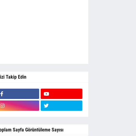
izi Takip Edin
oplam Sayfa Görüntüleme Sayısı