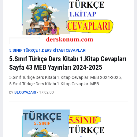
5.SINIF TÜRKÇE 1.DERS KİTABI CEVAPLARI
5.Sınıf Türkçe Ders Kitabı 1.Kitap Cevapları
Sayfa 43 MEB Yayınları 2024-2025
5.Sınıf Türkçe Ders Kitabı 1.Kitap Cevapları MEB 2024-2025,
5.Sınıf Türkçe Ders Kitabı 1.Kitap Cevapları MEB …
by
BLOGYAZARI
-
17:02:00