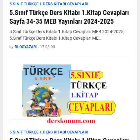
5.SINIF TÜRKÇE 1.DERS KİTABI CEVAPLARI
5.Sınıf Türkçe Ders Kitabı 1.Kitap Cevapları
Sayfa 34-35 MEB Yayınları 2024-2025
5.Sınıf Türkçe Ders Kitabı 1.Kitap Cevapları MEB 2024-2025,
5.Sınıf Türkçe Ders Kitabı 1.Kitap Cevapları ME…
by
BLOGYAZARI
-
17:03:00
5.SINIF TÜRKÇE 1.DERS KİTABI CEVAPLARI