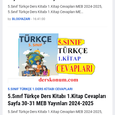
5.Sınıf Türkçe Ders Kitabı 1.Kitap Cevapları MEB 2024-2025,
5.Sınıf Türkçe Ders Kitabı 1.Kitap Cevapları ME…
by
BLOGYAZARI
-
16:41:00
5.SINIF TÜRKÇE 1.DERS KİTABI CEVAPLARI
5.Sınıf Türkçe Ders Kitabı 1.Kitap Cevapları
Sayfa 30-31 MEB Yayınları 2024-2025
5.Sınıf Türkçe Ders Kitabı 1.Kitap Cevapları MEB 2024-2025,