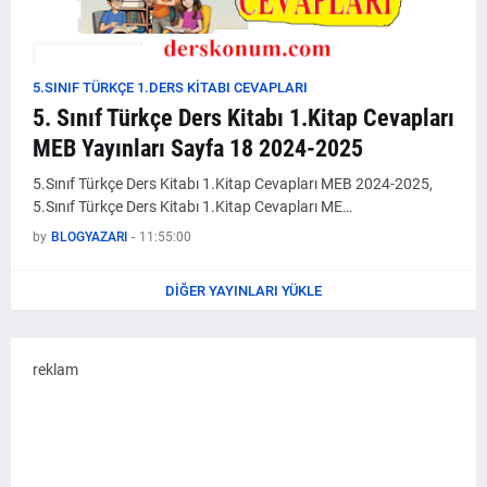
5.SINIF TÜRKÇE 1.DERS KİTABI CEVAPLARI
5. Sınıf Türkçe Ders Kitabı 1.Kitap Cevapları
MEB Yayınları Sayfa 18 2024-2025
5.Sınıf Türkçe Ders Kitabı 1.Kitap Cevapları MEB 2024-2025,
5.Sınıf Türkçe Ders Kitabı 1.Kitap Cevapları ME…
by
BLOGYAZARI
-
11:55:00
DIĞER YAYINLARI YÜKLE
reklam