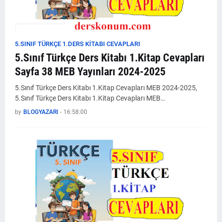
5.SINIF TÜRKÇE 1.DERS KİTABI CEVAPLARI
5.Sınıf Türkçe Ders Kitabı 1.Kitap Cevapları
Sayfa 38 MEB Yayınları 2024-2025
5.Sınıf Türkçe Ders Kitabı 1.Kitap Cevapları MEB 2024-2025,
5.Sınıf Türkçe Ders Kitabı 1.Kitap Cevapları MEB…
by
BLOGYAZARI
-
16:58:00