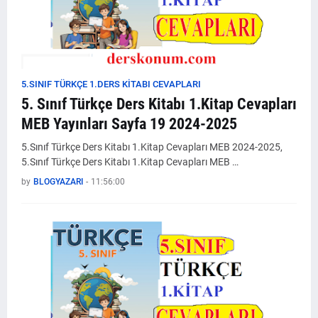
5.SINIF TÜRKÇE 1.DERS KİTABI CEVAPLARI
5. Sınıf Türkçe Ders Kitabı 1.Kitap Cevapları
MEB Yayınları Sayfa 19 2024-2025
5.Sınıf Türkçe Ders Kitabı 1.Kitap Cevapları MEB 2024-2025,
5.Sınıf Türkçe Ders Kitabı 1.Kitap Cevapları MEB …
by
BLOGYAZARI
-
11:56:00