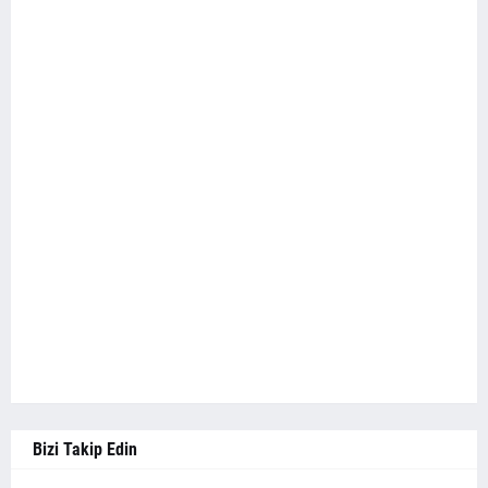
Bizi Takip Edin