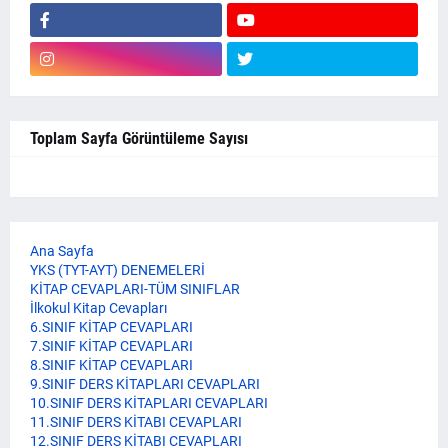
Toplam Sayfa Görüntüleme Sayısı
Ana Sayfa
YKS (TYT-AYT) DENEMELERİ
KİTAP CEVAPLARI-TÜM SINIFLAR
İlkokul Kitap Cevapları
6.SINIF KİTAP CEVAPLARI
7.SINIF KİTAP CEVAPLARI
8.SINIF KİTAP CEVAPLARI
9.SINIF DERS KİTAPLARI CEVAPLARI
10.SINIF DERS KİTAPLARI CEVAPLARI
11.SINIF DERS KİTABI CEVAPLARI
12.SINIF DERS KİTABI CEVAPLARI