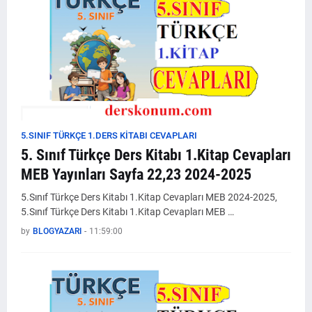
5.SINIF TÜRKÇE 1.DERS KİTABI CEVAPLARI
5. Sınıf Türkçe Ders Kitabı 1.Kitap Cevapları
MEB Yayınları Sayfa 22,23 2024-2025
5.Sınıf Türkçe Ders Kitabı 1.Kitap Cevapları MEB 2024-2025,
5.Sınıf Türkçe Ders Kitabı 1.Kitap Cevapları MEB …
by
BLOGYAZARI
-
11:59:00