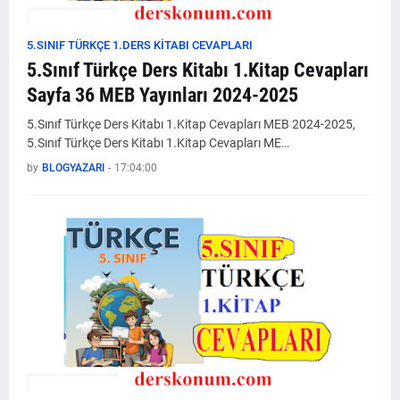
5.SINIF TÜRKÇE 1.DERS KİTABI CEVAPLARI
5.Sınıf Türkçe Ders Kitabı 1.Kitap Cevapları
Sayfa 36 MEB Yayınları 2024-2025
5.Sınıf Türkçe Ders Kitabı 1.Kitap Cevapları MEB 2024-2025,
5.Sınıf Türkçe Ders Kitabı 1.Kitap Cevapları ME…
by
BLOGYAZARI
-
17:04:00