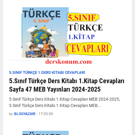
5.SINIF TÜRKÇE 1.DERS KİTABI CEVAPLARI
5.Sınıf Türkçe Ders Kitabı 1.Kitap Cevapları
Sayfa 47 MEB Yayınları 2024-2025
5.Sınıf Türkçe Ders Kitabı 1.Kitap Cevapları MEB 2024-2025,
5.Sınıf Türkçe Ders Kitabı 1.Kitap Cevapları MEB…
by
BLOGYAZARI
-
17:05:00