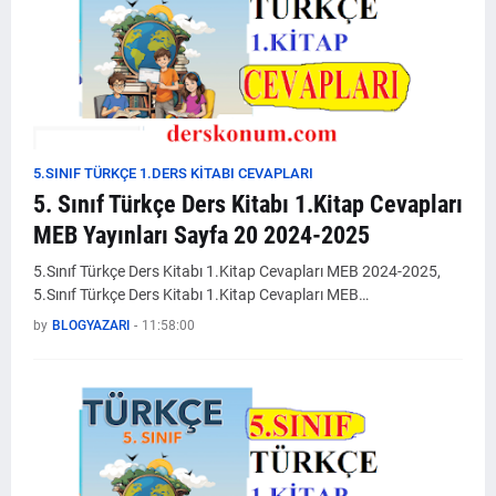
5.SINIF TÜRKÇE 1.DERS KİTABI CEVAPLARI
5. Sınıf Türkçe Ders Kitabı 1.Kitap Cevapları
MEB Yayınları Sayfa 20 2024-2025
5.Sınıf Türkçe Ders Kitabı 1.Kitap Cevapları MEB 2024-2025,
5.Sınıf Türkçe Ders Kitabı 1.Kitap Cevapları MEB…
by
BLOGYAZARI
-
11:58:00