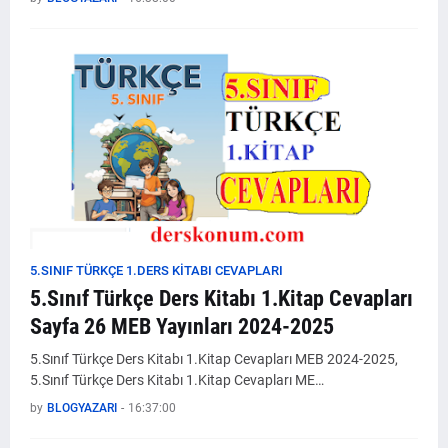
5.SINIF TÜRKÇE 1.DERS KİTABI CEVAPLARI
5.Sınıf Türkçe Ders Kitabı 1.Kitap Cevapları
Sayfa 26 MEB Yayınları 2024-2025
5.Sınıf Türkçe Ders Kitabı 1.Kitap Cevapları MEB 2024-2025,
5.Sınıf Türkçe Ders Kitabı 1.Kitap Cevapları ME…
by
BLOGYAZARI
-
16:37:00