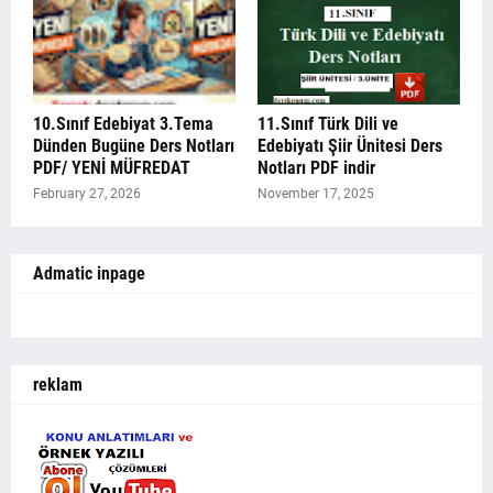
10.Sınıf Edebiyat 3.Tema
11.Sınıf Türk Dili ve
Dünden Bugüne Ders Notları
Edebiyatı Şiir Ünitesi Ders
PDF/ YENİ MÜFREDAT
Notları PDF indir
February 27, 2026
November 17, 2025
Admatic inpage
reklam