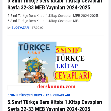
5.Sınıf Türkçe Ders Kitabı 1.Kitap Cevapları
Sayfa 32-33 MEB Yayınları 2024-2025
5.Sınıf Türkçe Ders Kitabı 1.Kitap Cevapları MEB 2024-2025,
5.Sınıf Türkçe Ders Kitabı 1.Kitap Cevapları ME…
by
BLOGYAZARI
-
17:02:00
5.SINIF TÜRKÇE 1.DERS KİTABI CEVAPLARI
5.Sınıf Türkçe Ders Kitabı 1.Kitap Cevapları
Sayfa 32-33 MEB Yayınları 2024-2025