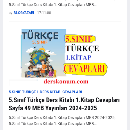
5.Sınıf Türkçe Ders Kitabı 1.Kitap Cevapları MEB…
by
BLOGYAZARI
-
17:11:00
5.SINIF TÜRKÇE 1.DERS KİTABI CEVAPLARI
5.Sınıf Türkçe Ders Kitabı 1.Kitap Cevapları
Sayfa 49 MEB Yayınları 2024-2025
5.Sınıf Türkçe Ders Kitabı 1.Kitap Cevapları MEB 2024-2025,
5.Sınıf Türkçe Ders Kitabı 1.Kitap Cevapları MEB…