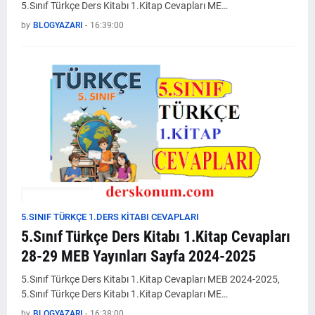
5.Sınıf Türkçe Ders Kitabı 1.Kitap Cevapları ME…
by
BLOGYAZARI
-
16:39:00
5.SINIF TÜRKÇE 1.DERS KİTABI CEVAPLARI
5.Sınıf Türkçe Ders Kitabı 1.Kitap Cevapları
28-29 MEB Yayınları Sayfa 2024-2025
5.Sınıf Türkçe Ders Kitabı 1.Kitap Cevapları MEB 2024-2025,
5.Sınıf Türkçe Ders Kitabı 1.Kitap Cevapları ME…
by
BLOGYAZARI
-
16:38:00