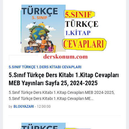
5.SINIF TÜRKÇE 1.DERS KİTABI CEVAPLARI
5.Sınıf Türkçe Ders Kitabı 1.Kitap Cevapları
MEB Yayınları Sayfa 25, 2024-2025
5.Sınıf Türkçe Ders Kitabı 1.Kitap Cevapları MEB 2024-2025,
5.Sınıf Türkçe Ders Kitabı 1.Kitap Cevapları ME…
by
BLOGYAZARI
-
12:00:00