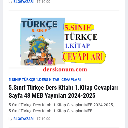
by
BLOGYAZARI
-
17:10:00
5.SINIF TÜRKÇE 1.DERS KİTABI CEVAPLARI
5.Sınıf Türkçe Ders Kitabı 1.Kitap Cevapları
Sayfa 48 MEB Yayınları 2024-2025
5.Sınıf Türkçe Ders Kitabı 1.Kitap Cevapları MEB 2024-2025,
5.Sınıf Türkçe Ders Kitabı 1.Kitap Cevapları MEB…
by
BLOGYAZARI
-
17:10:00