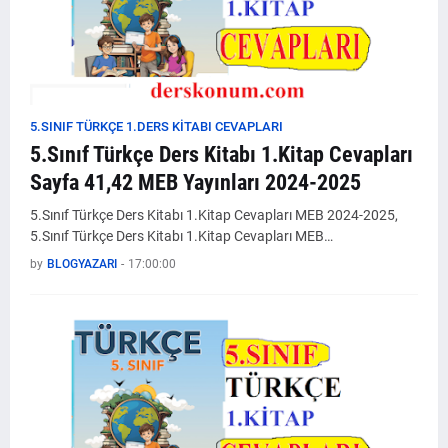
5.SINIF TÜRKÇE 1.DERS KİTABI CEVAPLARI
5.Sınıf Türkçe Ders Kitabı 1.Kitap Cevapları
Sayfa 41,42 MEB Yayınları 2024-2025
5.Sınıf Türkçe Ders Kitabı 1.Kitap Cevapları MEB 2024-2025,
5.Sınıf Türkçe Ders Kitabı 1.Kitap Cevapları MEB…
by
BLOGYAZARI
-
17:00:00