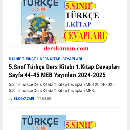
5.SINIF TÜRKÇE 1.DERS KİTABI CEVAPLARI
5.Sınıf Türkçe Ders Kitabı 1.Kitap Cevapları
Sayfa 44-45 MEB Yayınları 2024-2025
5.Sınıf Türkçe Ders Kitabı 1.Kitap Cevapları MEB 2024-2025,
5.Sınıf Türkçe Ders Kitabı 1.Kitap Cevapları MEB…
by
BLOGYAZARI
-
17:04:00