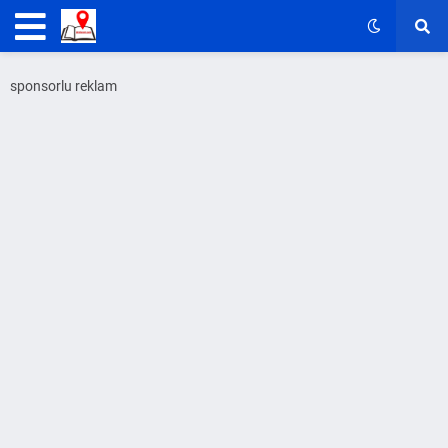
sponsorlu reklam