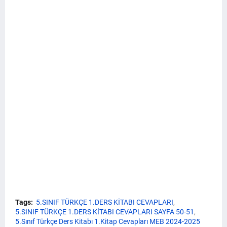
Tags:
5.SINIF TÜRKÇE 1.DERS KİTABI CEVAPLARI
5.SINIF TÜRKÇE 1.DERS KİTABI CEVAPLARI SAYFA 50-51
5.Sınıf Türkçe Ders Kitabı 1.Kitap Cevapları MEB 2024-2025