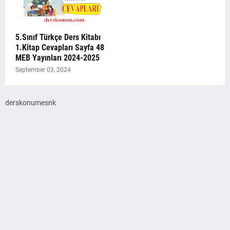
5.Sınıf Türkçe Ders Kitabı
1.Kitap Cevapları Sayfa 48
MEB Yayınları 2024-2025
September 03, 2024
derskonumesnk