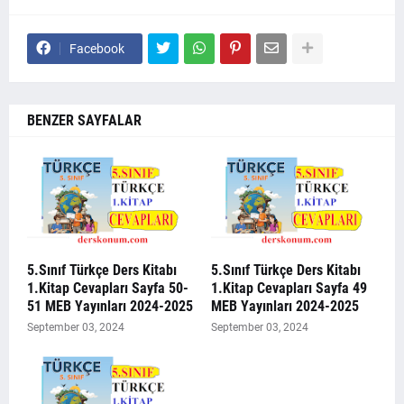
Facebook
BENZER SAYFALAR
5.Sınıf Türkçe Ders Kitabı
5.Sınıf Türkçe Ders Kitabı
1.Kitap Cevapları Sayfa 50-
1.Kitap Cevapları Sayfa 49
51 MEB Yayınları 2024-2025
MEB Yayınları 2024-2025
September 03, 2024
September 03, 2024