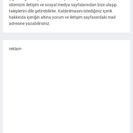
sitemizin iletişim ve sosyal medya sayfalarından bize ulaşıp
taleplerini dile getirebilirler. Kaldırılmasını istediğiniz içerik
hakkında içeriğin altına yorum ve iletişim sayfasındaki mail
adresine yazabilirsiniz.
reklam