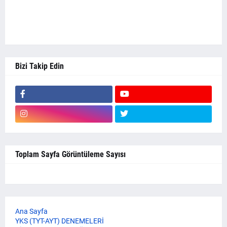
Bizi Takip Edin
Toplam Sayfa Görüntüleme Sayısı
Ana Sayfa
YKS (TYT-AYT) DENEMELERİ