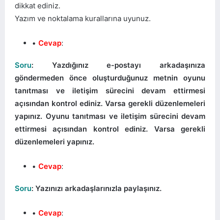
dikkat ediniz.
Yazım ve noktalama kurallarına uyunuz.
Cevap
:
Soru
: Yazdığınız e-postayı arkadaşınıza
göndermeden önce oluşturduğunuz metnin oyunu
tanıtması ve iletişim sürecini devam ettirmesi
açısından kontrol ediniz. Varsa gerekli düzenlemeleri
yapınız. Oyunu tanıtması ve iletişim sürecini devam
ettirmesi açısından kontrol ediniz. Varsa gerekli
düzenlemeleri yapınız.
Cevap
:
Soru
: Yazınızı arkadaşlarınızla paylaşınız.
Cevap
: