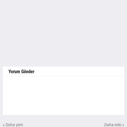
Yorum Gönder
Daha yeni
Daha eski