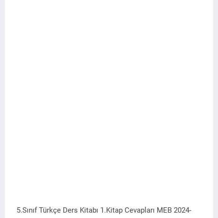
5.Sınıf Türkçe Ders Kitabı 1.Kitap Cevapları MEB 2024-