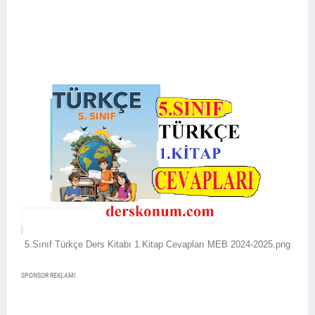
5.Sınıf Türkçe Ders Kitabı 1.Kitap Cevapları MEB 2024-2025.png
SPONSOR REKLAMI