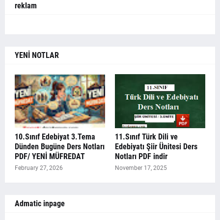
reklam
YENİ NOTLAR
10.Sınıf Edebiyat 3.Tema
11.Sınıf Türk Dili ve
Dünden Bugüne Ders Notları
Edebiyatı Şiir Ünitesi Ders
PDF/ YENİ MÜFREDAT
Notları PDF indir
February 27, 2026
November 17, 2025
Admatic inpage