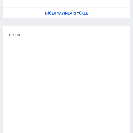
DIĞER YAYINLARI YÜKLE
reklam