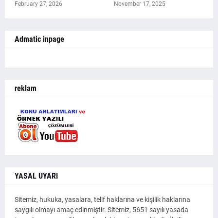
February 27, 2026
November 17, 2025
Admatic inpage
reklam
YASAL UYARI
Sitemiz, hukuka, yasalara, telif haklarına ve kişilik haklarına
saygılı olmayı amaç edinmiştir. Sitemiz, 5651 sayılı yasada