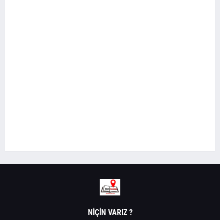
NIÇIN VARIZ ?