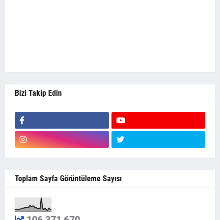
Bizi Takip Edin
Toplam Sayfa Görüntüleme Sayısı
106,371,670