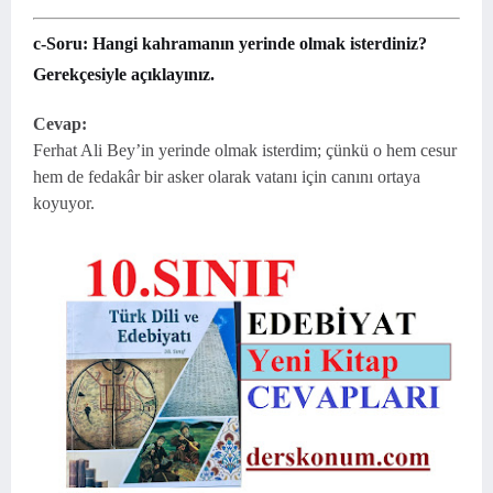
c-
Soru:
Hangi kahramanın yerinde olmak isterdiniz?
Gerekçesiyle açıklayınız.
Cevap:
Ferhat Ali Bey’in yerinde olmak isterdim; çünkü o hem cesur
hem de fedakâr bir asker olarak vatanı için canını ortaya
koyuyor.