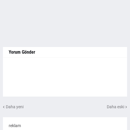
Yorum Gönder
Daha yeni
Daha eski
reklam