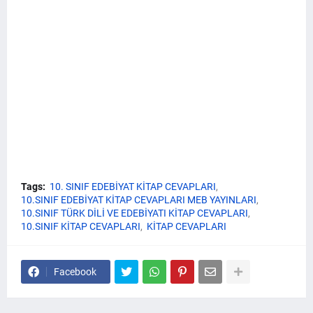
Tags:
10. SINIF EDEBİYAT KİTAP CEVAPLARI
10.SINIF EDEBİYAT KİTAP CEVAPLARI MEB YAYINLARI
10.SINIF TÜRK DİLİ VE EDEBİYATI KİTAP CEVAPLARI
10.SINIF KİTAP CEVAPLARI
KİTAP CEVAPLARI
Facebook