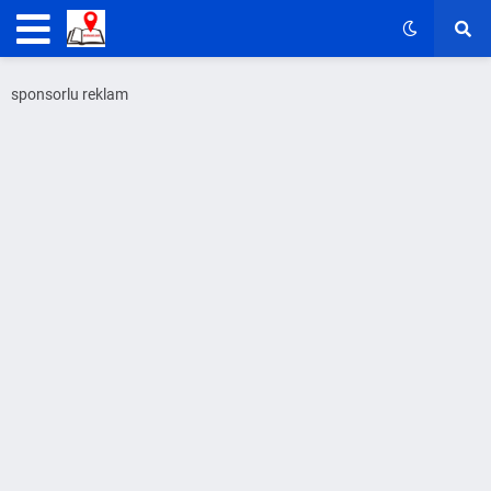
sponsorlu reklam