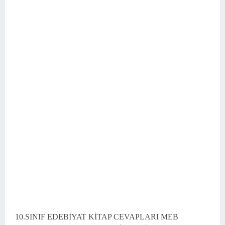
10.SINIF EDEBİYAT KİTAP CEVAPLARI MEB