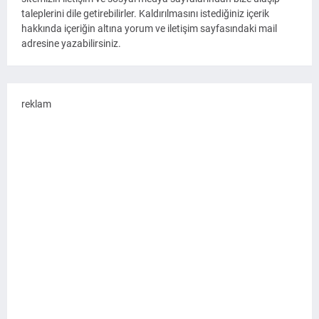
taleplerini dile getirebilirler. Kaldırılmasını istediğiniz içerik
hakkında içeriğin altına yorum ve iletişim sayfasındaki mail
adresine yazabilirsiniz.
reklam