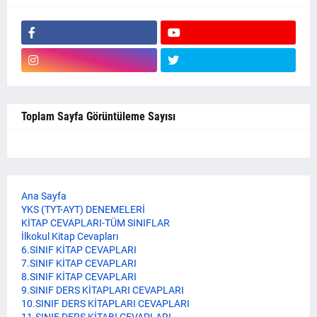
Toplam Sayfa Görüntüleme Sayısı
Ana Sayfa
YKS (TYT-AYT) DENEMELERİ
KİTAP CEVAPLARI-TÜM SINIFLAR
İlkokul Kitap Cevapları
6.SINIF KİTAP CEVAPLARI
7.SINIF KİTAP CEVAPLARI
8.SINIF KİTAP CEVAPLARI
9.SINIF DERS KİTAPLARI CEVAPLARI
10.SINIF DERS KİTAPLARI CEVAPLARI