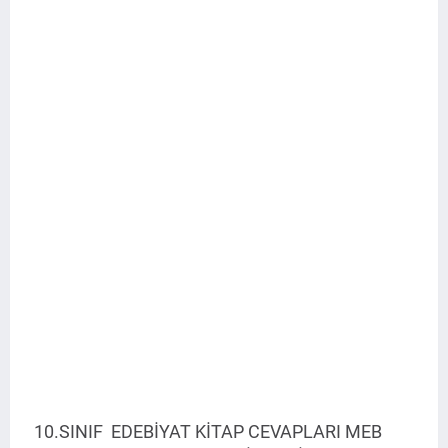
10.SINIF EDEBİYAT KİTAP CEVAPLARI MEB