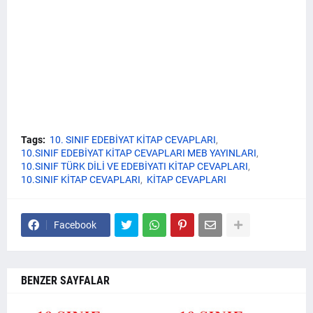
Tags:
10. SINIF EDEBİYAT KİTAP CEVAPLARI
10.SINIF EDEBİYAT KİTAP CEVAPLARI MEB YAYINLARI
10.SINIF TÜRK DİLİ VE EDEBİYATI KİTAP CEVAPLARI
10.SINIF KİTAP CEVAPLARI
KİTAP CEVAPLARI
Facebook
BENZER SAYFALAR