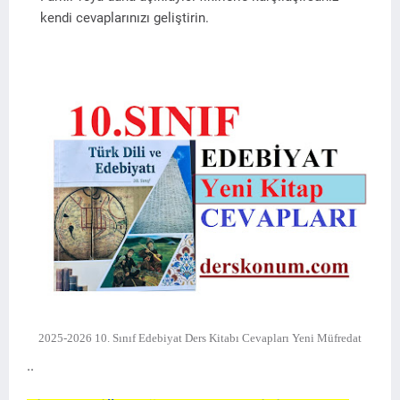
kendi cevaplarınızı geliştirin.
2025-2026 10. Sınıf Edebiyat Ders Kitabı Cevapları Yeni Müfredat
..