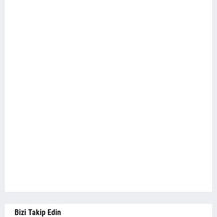
Bizi Takip Edin