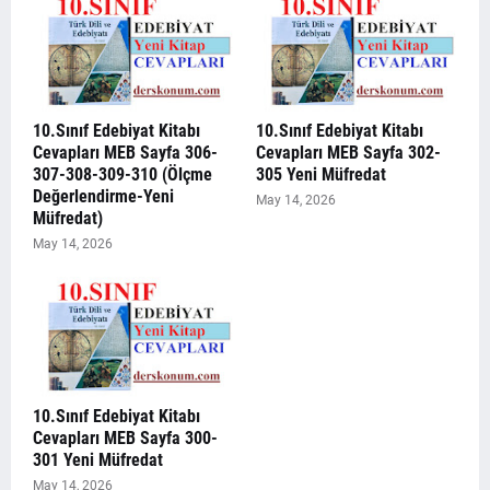
10.Sınıf Edebiyat Kitabı
10.Sınıf Edebiyat Kitabı
Cevapları MEB Sayfa 306-
Cevapları MEB Sayfa 302-
307-308-309-310 (Ölçme
305 Yeni Müfredat
Değerlendirme-Yeni
May 14, 2026
Müfredat)
May 14, 2026
10.Sınıf Edebiyat Kitabı
Cevapları MEB Sayfa 300-
301 Yeni Müfredat
May 14, 2026