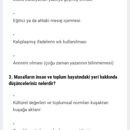
Eğitici ya da ahlaki mesaj içermesi
Kalıplaşmış ifadelerin sık kullanılması
Anonim olması (çoğu zaman yazarının bilinmemesi)
3. Masalların insan ve toplum hayatındaki yeri hakkında
düşünceleriniz nelerdir?
Kültürel değerleri ve toplumsal normları kuşaktan
kuşağa aktarır