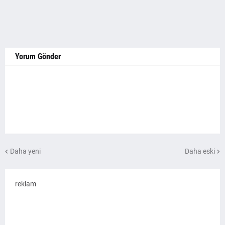
Yorum Gönder
Daha yeni
Daha eski
reklam