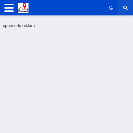
sponsorlu reklam