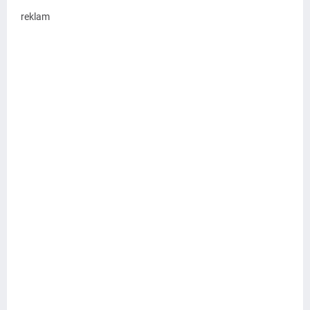
reklam