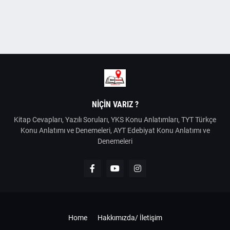
NIÇIN VARIZ ?
Kitap Cevapları, Yazılı Soruları, YKS Konu Anlatımları, TYT Türkçe
Konu Anlatımı ve Denemeleri, AYT Edebiyat Konu Anlatımı ve
Denemeleri
Home
Hakkımızda/ İletişim