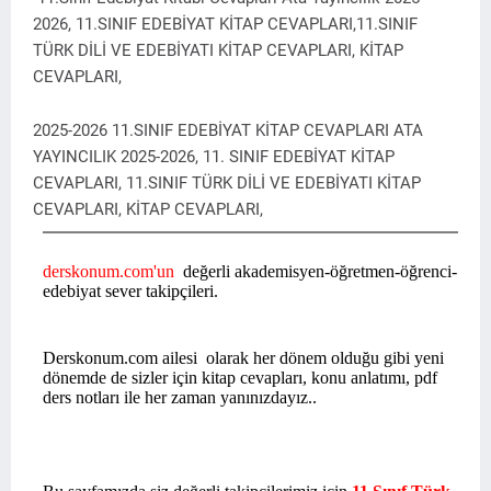
2026, 11.SINIF EDEBİYAT KİTAP CEVAPLARI,11.SINIF
TÜRK DİLİ VE EDEBİYATI KİTAP CEVAPLARI, KİTAP
CEVAPLARI,
2025-2026 11.SINIF EDEBİYAT KİTAP CEVAPLARI ATA
YAYINCILIK 2025-2026, 11. SINIF EDEBİYAT KİTAP
CEVAPLARI, 11.SINIF TÜRK DİLİ VE EDEBİYATI KİTAP
CEVAPLARI, KİTAP CEVAPLARI,
derskonum.com'un
değerli akademisyen-öğretmen-öğrenci-
edebiyat sever takipçileri.
Derskonum.com ailesi olarak her dönem olduğu gibi yeni
dönemde de sizler için kitap cevapları, konu anlatımı, pdf
ders notları ile her zaman yanınızdayız..