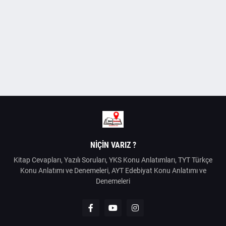
NIÇIN VARIZ ?
Kitap Cevapları, Yazılı Soruları, YKS Konu Anlatımları, TYT Türkçe
Konu Anlatımı ve Denemeleri, AYT Edebiyat Konu Anlatımı ve
Denemeleri