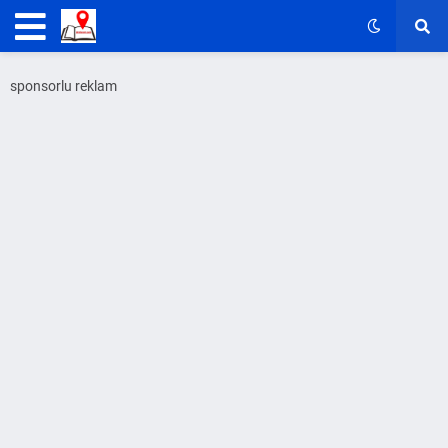
sponsorlu reklam