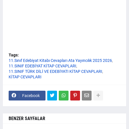
Tags:
11.Sınıf Edebiyat Kitabı Cevapları Ata Yayıncılık 2025 2026
11.SINIF EDEBİYAT KİTAP CEVAPLARI
11.SINIF TÜRK DİLİ VE EDEBİYATI KİTAP CEVAPLARI
KİTAP CEVAPLARI
Facebook
BENZER SAYFALAR