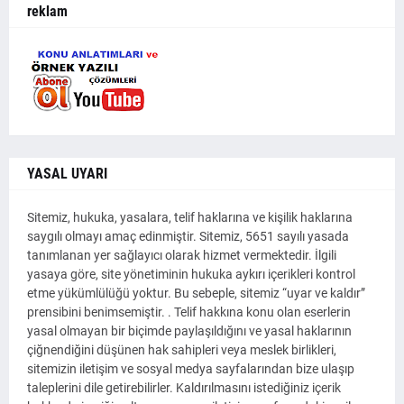
reklam
YASAL UYARI
Sitemiz, hukuka, yasalara, telif haklarına ve kişilik haklarına
saygılı olmayı amaç edinmiştir. Sitemiz, 5651 sayılı yasada
tanımlanan yer sağlayıcı olarak hizmet vermektedir. İlgili
yasaya göre, site yönetiminin hukuka aykırı içerikleri kontrol
etme yükümlülüğü yoktur. Bu sebeple, sitemiz “uyar ve kaldır”
prensibini benimsemiştir. . Telif hakkına konu olan eserlerin
yasal olmayan bir biçimde paylaşıldığını ve yasal haklarının
çiğnendiğini düşünen hak sahipleri veya meslek birlikleri,
sitemizin iletişim ve sosyal medya sayfalarından bize ulaşıp
taleplerini dile getirebilirler. Kaldırılmasını istediğiniz içerik