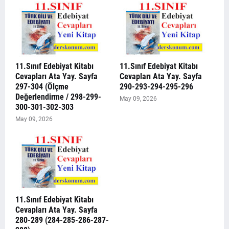
11.Sınıf Edebiyat Kitabı
11.Sınıf Edebiyat Kitabı
Cevapları Ata Yay. Sayfa
Cevapları Ata Yay. Sayfa
297-304 (Ölçme
290-293-294-295-296
Değerlendirme / 298-299-
May 09, 2026
300-301-302-303
May 09, 2026
11.Sınıf Edebiyat Kitabı
Cevapları Ata Yay. Sayfa
280-289 (284-285-286-287-