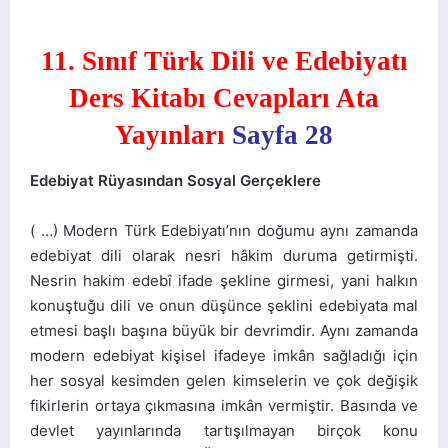
11. Sınıf Türk Dili ve Edebiyatı
Ders Kitabı Cevapları Ata
Yayınları
Sayfa 28
Edebiyat Rüyasından Sosyal Gerçeklere
( …) Modern Türk Edebiyatı’nın doğumu aynı zamanda
edebiyat dili olarak nesri hâkim duruma getirmişti.
Nesrin hakim edebî ifade şekline girmesi, yani halkın
konuştuğu dili ve onun düşünce şeklini edebiyata mal
etmesi başlı başına büyük bir devrimdir. Aynı zamanda
modern edebiyat kişisel ifadeye imkân sağladığı için
her sosyal kesimden gelen kimselerin ve çok değişik
fikirlerin ortaya çıkmasına imkân vermiştir. Basında ve
devlet yayınlarında tartışılmayan birçok konu