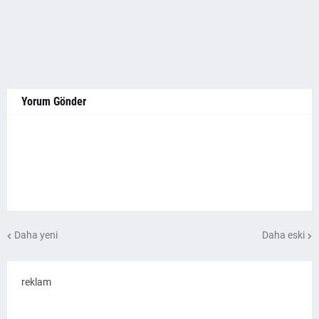
Yorum Gönder
Daha yeni
Daha eski
reklam