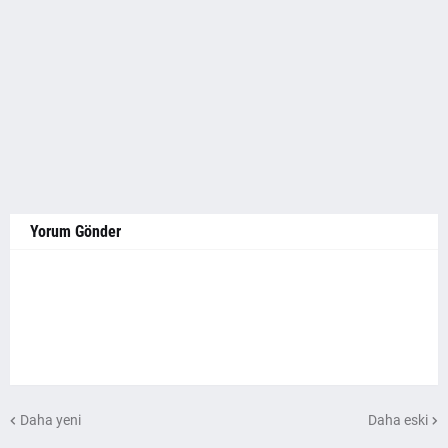
Yorum Gönder
Daha yeni
Daha eski