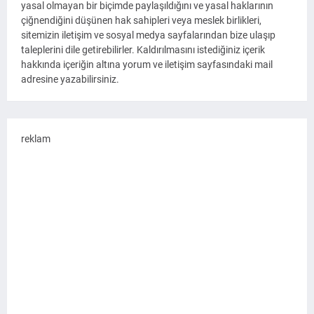
yasal olmayan bir biçimde paylaşıldığını ve yasal haklarının
çiğnendiğini düşünen hak sahipleri veya meslek birlikleri,
sitemizin iletişim ve sosyal medya sayfalarından bize ulaşıp
taleplerini dile getirebilirler. Kaldırılmasını istediğiniz içerik
hakkında içeriğin altına yorum ve iletişim sayfasındaki mail
adresine yazabilirsiniz.
reklam