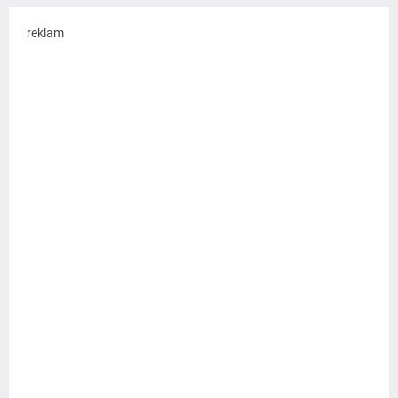
reklam