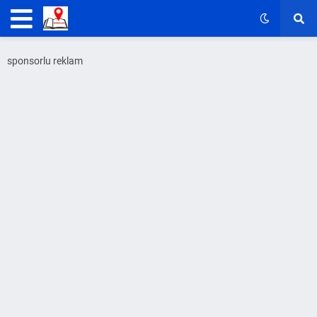
sponsorlu reklam