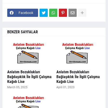
Facebook
BENZER SAYFALAR
Anlatım Bozuklukları
Anlatım Bozuklukları
Bağdaşıklık İle İlgili Çalışma
Bağlaşıklık İle İlgili Çalışma
Kağıdı Lise
Kağıdı Lise
March 05, 2025
April 01, 2023