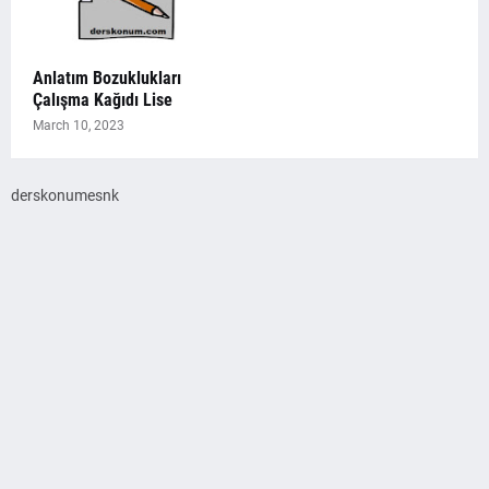
Anlatım Bozuklukları
Çalışma Kağıdı Lise
March 10, 2023
derskonumesnk