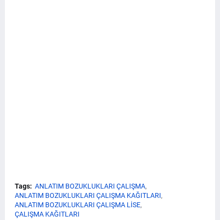
Tags:
ANLATIM BOZUKLUKLARI ÇALIŞMA
ANLATIM BOZUKLUKLARI ÇALIŞMA KAĞITLARI
ANLATIM BOZUKLUKLARI ÇALIŞMA LİSE
ÇALIŞMA KAĞITLARI