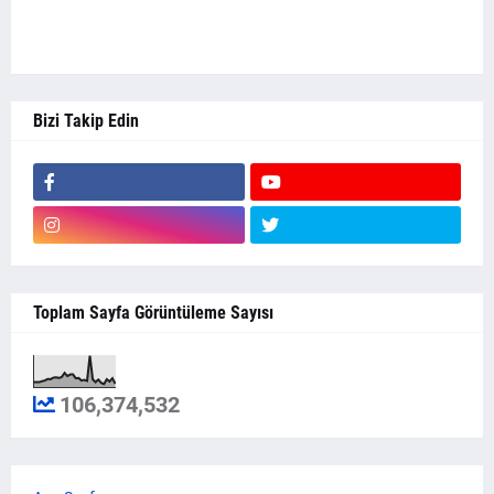
Bizi Takip Edin
Toplam Sayfa Görüntüleme Sayısı
106,374,532