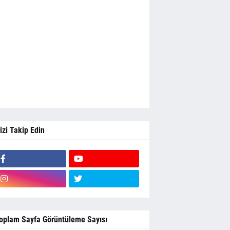
izi Takip Edin
oplam Sayfa Görüntüleme Sayısı