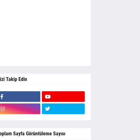
izi Takip Edin
oplam Sayfa Görüntüleme Sayısı