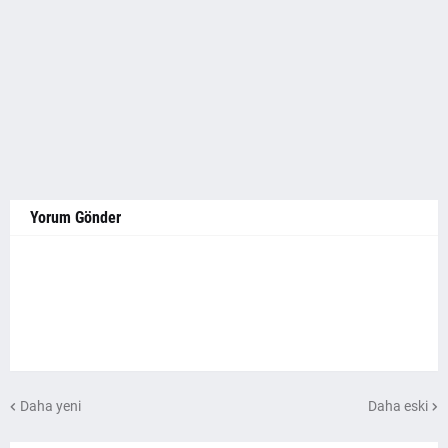
Yorum Gönder
Daha yeni
Daha eski