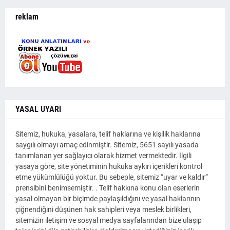
reklam
YASAL UYARI
Sitemiz, hukuka, yasalara, telif haklarına ve kişilik haklarına
saygılı olmayı amaç edinmiştir. Sitemiz, 5651 sayılı yasada
tanımlanan yer sağlayıcı olarak hizmet vermektedir. İlgili
yasaya göre, site yönetiminin hukuka aykırı içerikleri kontrol
etme yükümlülüğü yoktur. Bu sebeple, sitemiz “uyar ve kaldır”
prensibini benimsemiştir. . Telif hakkına konu olan eserlerin
yasal olmayan bir biçimde paylaşıldığını ve yasal haklarının
çiğnendiğini düşünen hak sahipleri veya meslek birlikleri,
sitemizin iletişim ve sosyal medya sayfalarından bize ulaşıp