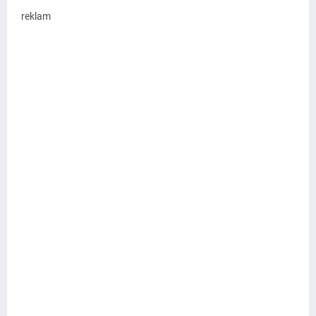
reklam