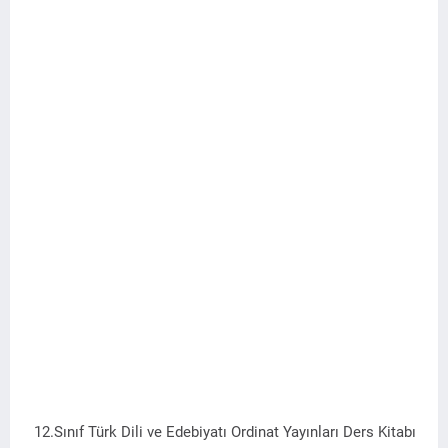
12.Sınıf Türk Dili ve Edebiyatı Ordinat Yayınları Ders Kitabı