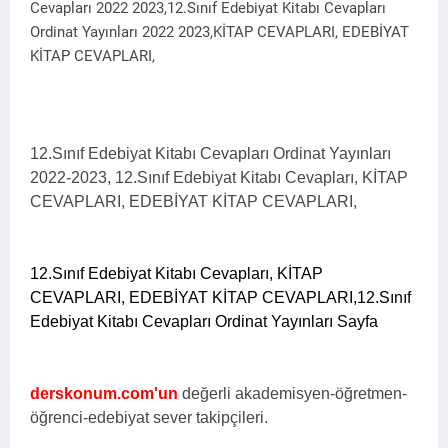
Cevapları 2022 2023,12.Sınıf Edebiyat Kitabı Cevapları
Ordinat Yayınları 2022 2023,KİTAP CEVAPLARI, EDEBİYAT
KİTAP CEVAPLARI,
12.Sınıf Edebiyat Kitabı Cevapları Ordinat Yayınları
2022-2023, 12.Sınıf Edebiyat Kitabı Cevapları, KİTAP
CEVAPLARI, EDEBİYAT KİTAP CEVAPLARI,
12.Sınıf Edebiyat Kitabı Cevapları, KİTAP
CEVAPLARI, EDEBİYAT KİTAP CEVAPLARI,
12.Sınıf
Edebiyat Kitabı Cevapları Ordinat Yayınları
Sayfa
derskonum.com'un
değerli akademisyen-öğretmen-
öğrenci-edebiyat sever takipçileri.