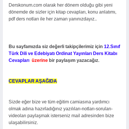
Derskonum.com olarak her dönem olduğu gibi yeni
dönemde de sizler için kitap cevapları, konu anlatımı,
pdf ders notları ile her zaman yanınızdayız..
Bu sayfamızda siz değerli takipçilerimiz için
12.Sınıf
Türk Dili ve Edebiyatı Ordinat Yayınları Ders Kitabı
Cevapları
üzerine
bir paylaşım yazacağız.
CEVAPLAR AŞAĞIDA
Sizde eğer bize ve tüm eğitim camiasına yardımcı
olmak adına hazırladığınız yazılıları-notları-soruları-
videoları paylaşmak isterseniz mail adresinden bize
ulaşabilirsiniz.