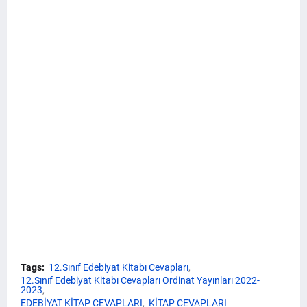
Tags:
12.Sınıf Edebiyat Kitabı Cevapları
12.Sınıf Edebiyat Kitabı Cevapları Ordinat Yayınları 2022-
2023
EDEBİYAT KİTAP CEVAPLARI
KİTAP CEVAPLARI