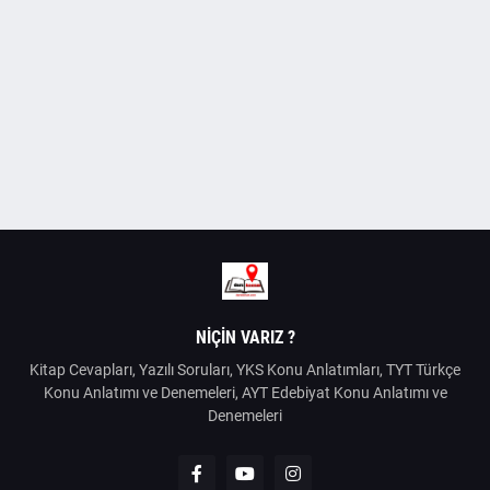
NIÇIN VARIZ ?
Kitap Cevapları, Yazılı Soruları, YKS Konu Anlatımları, TYT Türkçe
Konu Anlatımı ve Denemeleri, AYT Edebiyat Konu Anlatımı ve
Denemeleri