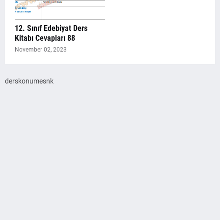
12. Sınıf Edebiyat Ders
Kitabı Cevapları 88
November 02, 2023
derskonumesnk