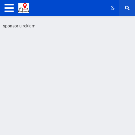
sponsorlu reklam