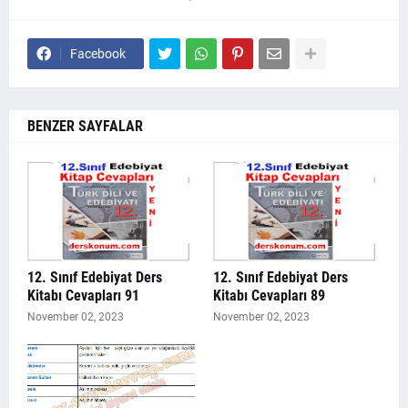
Facebook
BENZER SAYFALAR
12. Sınıf Edebiyat Ders
12. Sınıf Edebiyat Ders
Kitabı Cevapları 91
Kitabı Cevapları 89
November 02, 2023
November 02, 2023