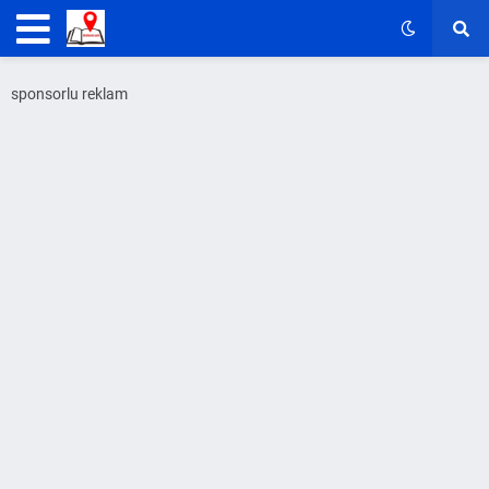
sponsorlu reklam