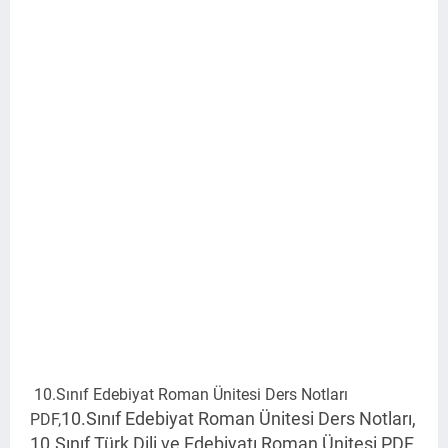
10.Sınıf Edebiyat Roman Ünitesi Ders Notları
10.Sınıf Edebiyat Roman Ünitesi Ders Notları,
PDF,
10.Sınıf Türk Dili ve Edebiyatı Roman Ünitesi PDF,