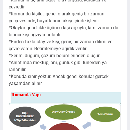
çevredir.
*Romanda kişiler, genel olarak geniş bir zaman
çerçevesinde, hayatlarının akışı içinde işlenir.
*Olaylar genellikle üçüncü kişi ağzıyla, kimi zaman da
birinci kişi ağzıyla anlatılır.
*Birden fazla olay ve kişi, geniş bir zaman dilimi ve
çevre vardır. Betimlemeye ağırlık verilir.
*Serim, düğüm, çözüm bölümlerinden oluşur.
*Anlatımda mektup, anı, günlük gibi türlerden ya­
rarlanılır.
*Konuda sınır yoktur. Ancak genel konular gerçek
yaşamdan alınır.
Romanda Yapı