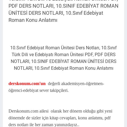
PDF DERS NOTLARI, 10.SINIF EDEBİYAT ROMAN
ÜNİTESİ DERS NOTLARI, 10.Sınıf Edebiyat
Roman Konu Anlatımı
10.Sınıf Edebiyat Roman Ünitesi Ders Notları, 10.Sınıf
Türk Dili ve Edebiyatı Roman Ünitesi PDF, PDF DERS
NOTLARI, 10.SINIF EDEBİYAT ROMAN ÜNİTESİ DERS
NOTLARI, 10.Sınıf Edebiyat Roman Konu Anlatımı
derskonum.com'un
değerli akademisyen-öğretmen-
öğrenci-edebiyat sever takipçileri.
Derskonum.com ailesi olarak her dönem olduğu gibi yeni
dönemde de sizler için kitap cevapları, konu anlatımı, pdf
ders notları ile her zaman yanınızdayız..