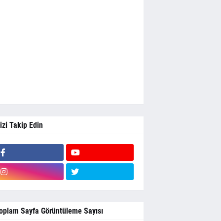
izi Takip Edin
oplam Sayfa Görüntüleme Sayısı