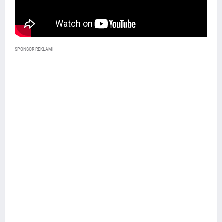
SPONSOR REKLAMI