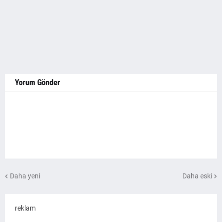
Yorum Gönder
Daha yeni
Daha eski
reklam