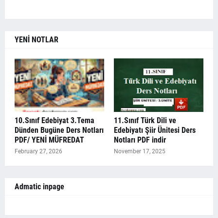
YENİ NOTLAR
10.Sınıf Edebiyat 3.Tema
11.Sınıf Türk Dili ve
Dünden Bugüne Ders Notları
Edebiyatı Şiir Ünitesi Ders
PDF/ YENİ MÜFREDAT
Notları PDF indir
February 27, 2026
November 17, 2025
Admatic inpage