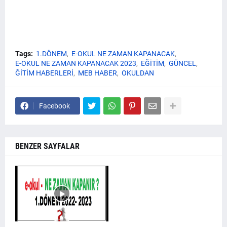
Tags:
1.DÖNEM
E-OKUL NE ZAMAN KAPANACAK
E-OKUL NE ZAMAN KAPANACAK 2023
EĞİTİM
GÜNCEL
ĞİTİM HABERLERİ
MEB HABER
OKULDAN
Facebook
BENZER SAYFALAR