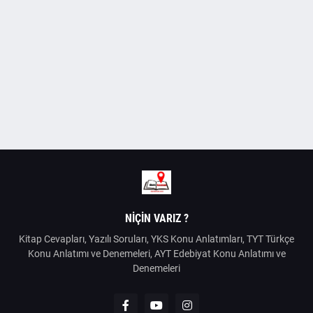
NIÇIN VARIZ ?
Kitap Cevapları, Yazılı Soruları, YKS Konu Anlatımları, TYT Türkçe
Konu Anlatımı ve Denemeleri, AYT Edebiyat Konu Anlatımı ve
Denemeleri