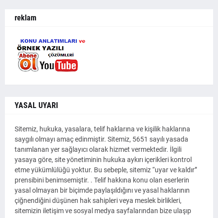
reklam
YASAL UYARI
Sitemiz, hukuka, yasalara, telif haklarına ve kişilik haklarına
saygılı olmayı amaç edinmiştir. Sitemiz, 5651 sayılı yasada
tanımlanan yer sağlayıcı olarak hizmet vermektedir. İlgili
yasaya göre, site yönetiminin hukuka aykırı içerikleri kontrol
etme yükümlülüğü yoktur. Bu sebeple, sitemiz “uyar ve kaldır”
prensibini benimsemiştir. . Telif hakkına konu olan eserlerin
yasal olmayan bir biçimde paylaşıldığını ve yasal haklarının
çiğnendiğini düşünen hak sahipleri veya meslek birlikleri,
sitemizin iletişim ve sosyal medya sayfalarından bize ulaşıp