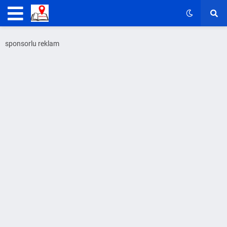
sponsorlu reklam