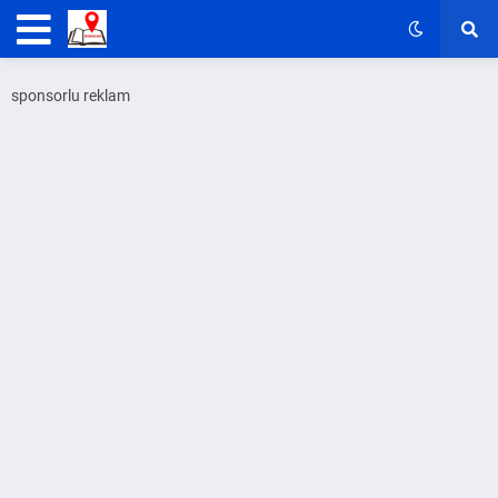
sponsorlu reklam