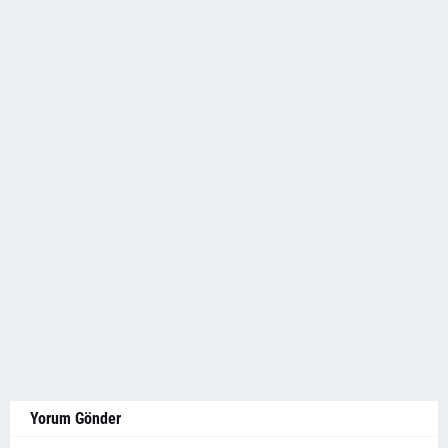
Yorum Gönder