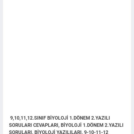
9,10,11,12.SINIF BİYOLOJİ 1.DÖNEM 2.YAZILI
SORULARI CEVAPLARI, BİYOLOJİ 1.DÖNEM 2.YAZILI
SORULARI, BİYOLOJİ YAZILILARI, 9-10-11-12