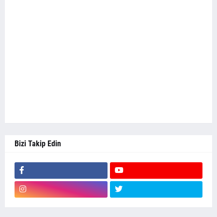
Bizi Takip Edin