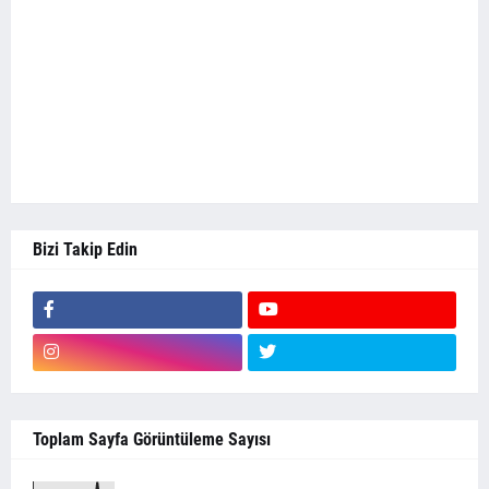
Bizi Takip Edin
Toplam Sayfa Görüntüleme Sayısı