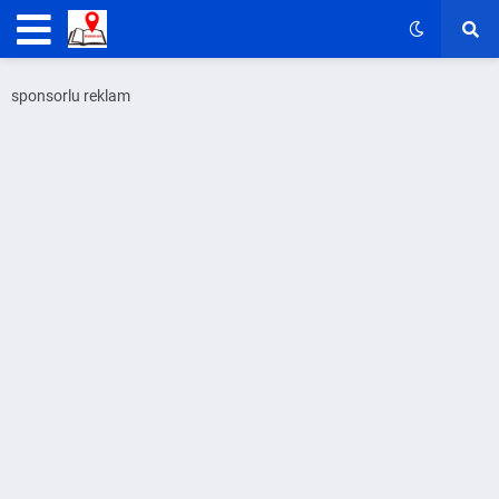
sponsorlu reklam