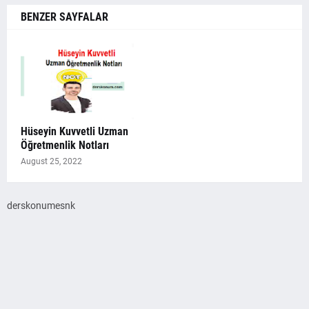
BENZER SAYFALAR
Hüseyin Kuvvetli Uzman
Öğretmenlik Notları
August 25, 2022
derskonumesnk