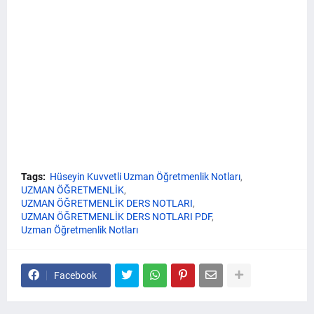
Tags:
Hüseyin Kuvvetli Uzman Öğretmenlik Notları
UZMAN ÖĞRETMENLİK
UZMAN ÖĞRETMENLİK DERS NOTLARI
UZMAN ÖĞRETMENLİK DERS NOTLARI PDF
Uzman Öğretmenlik Notları
Facebook