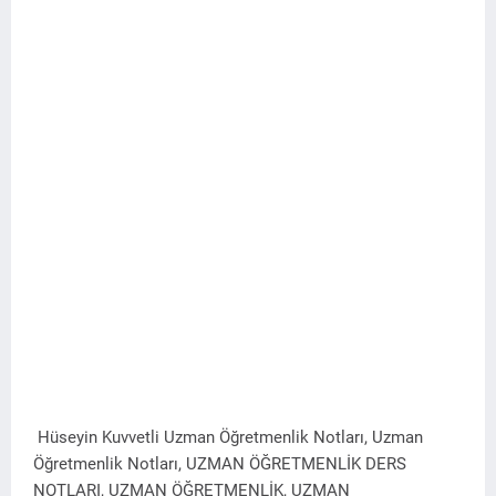
Hüseyin Kuvvetli Uzman Öğretmenlik Notları, Uzman
Öğretmenlik Notları, UZMAN ÖĞRETMENLİK DERS
NOTLARI, UZMAN ÖĞRETMENLİK, UZMAN