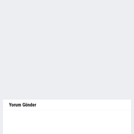
Yorum Gönder