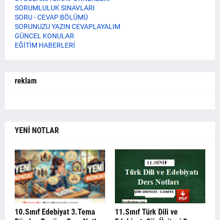
SORUMLULUK SINAVLARI
SORU - CEVAP BÖLÜMÜ
SORUNUZU YAZIN CEVAPLAYALIM
GÜNCEL KONULAR
EĞİTİM HABERLERİ
reklam
YENİ NOTLAR
10.Sınıf Edebiyat 3.Tema
11.Sınıf Türk Dili ve