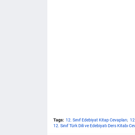
Tags:
12. Sınıf Edebiyat Kitap Cevapları
12
12. Sınıf Türk Dili ve Edebiyatı Ders Kitabı Ce