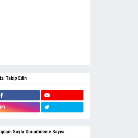
izi Takip Edin
oplam Sayfa Görüntüleme Sayısı