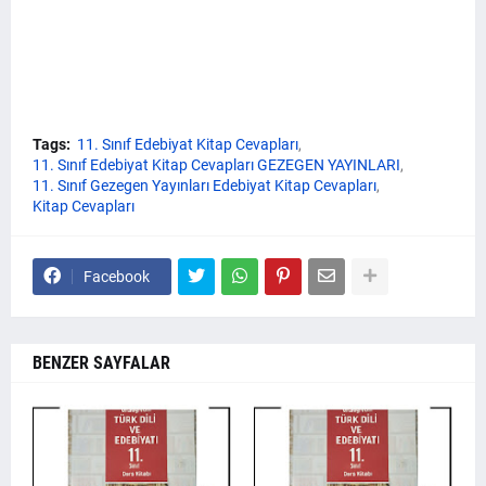
Tags:
11. Sınıf Edebiyat Kitap Cevapları
11. Sınıf Edebiyat Kitap Cevapları GEZEGEN YAYINLARI
11. Sınıf Gezegen Yayınları Edebiyat Kitap Cevapları
Kitap Cevapları
Facebook
BENZER SAYFALAR