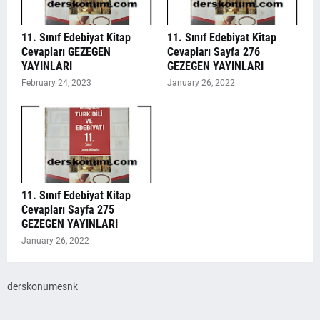
11. Sınıf Edebiyat Kitap
11. Sınıf Edebiyat Kitap
Cevapları GEZEGEN
Cevapları Sayfa 276
YAYINLARI
GEZEGEN YAYINLARI
February 24, 2023
January 26, 2022
11. Sınıf Edebiyat Kitap
Cevapları Sayfa 275
GEZEGEN YAYINLARI
January 26, 2022
derskonumesnk