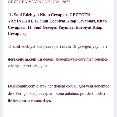
GEZEGEN YAYINLARI 2021 2022
11. Sınıf Edebiyat Kitap Cevapları GEZEGEN
YAYINLARI,
11. Sınıf Edebiyat Kitap Cevapları, Kitap
Cevapları,
11. Sınıf Gezegen Yayınları Edebiyat Kitap
Cevapları,
11-sinif-edebiyat-kitap-cevaplari-sayfa-18-gezegen-yayinlari
derskonum.com'un
değerli akademisyen-öğretmen-öğrenci-
edebiyat sever takipçileri.
Derskonum.com olarak her dönem olduğu gibi yeni dönemde
de sizler için kitap cevapları, konu anlatımı, pdf ders notları
ile her zaman yanınızdayız..