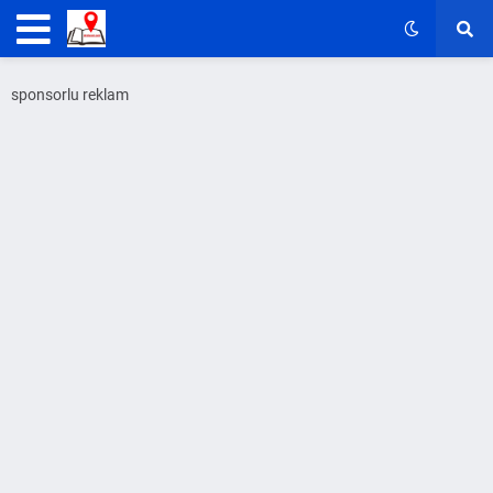
sponsorlu reklam