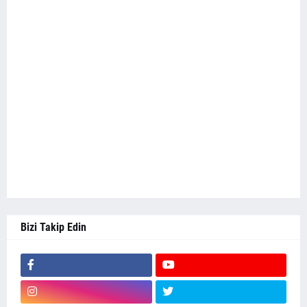
Bizi Takip Edin