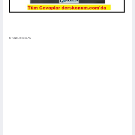
SPONSOR REKLAMI