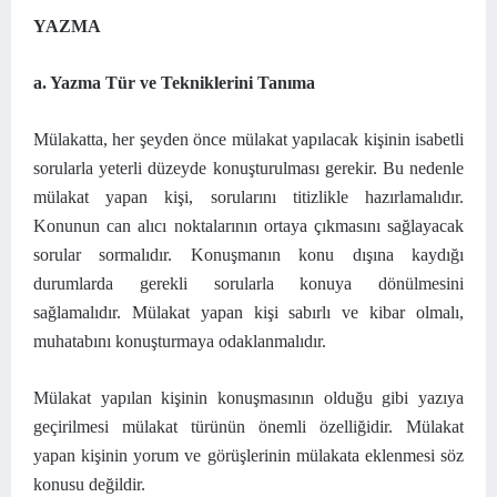
YAZMA
a. Yazma Tür ve Tekniklerini Tanıma
Mülakatta, her şeyden önce mülakat yapılacak kişinin isabetli
sorularla yeterli düzeyde konuşturulması gerekir. Bu nedenle
mülakat yapan kişi, sorularını titizlikle hazırlamalıdır.
Konunun can alıcı noktalarının ortaya çıkmasını sağlayacak
sorular sormalıdır. Konuşmanın konu dışına kaydığı
durumlarda gerekli sorularla konuya dönülmesini
sağlamalıdır. Mülakat yapan kişi sabırlı ve kibar olmalı,
muhatabını konuşturmaya odaklanmalıdır.
Mülakat yapılan kişinin konuşmasının olduğu gibi yazıya
geçirilmesi mülakat türünün önemli özelliğidir. Mülakat
yapan kişinin yorum ve görüşlerinin mülakata eklenmesi söz
konusu değildir.