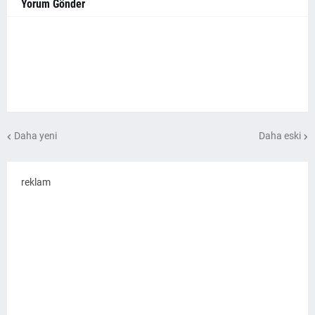
Yorum Gönder
Daha yeni
Daha eski
reklam