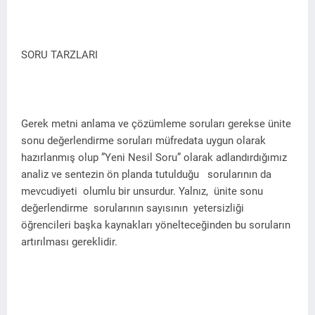
SORU TARZLARI
Gerek metni anlama ve çözümleme soruları gerekse ünite
sonu değerlendirme soruları müfredata uygun olarak
hazırlanmış olup ”Yeni Nesil Soru” olarak adlandırdığımız
analiz ve sentezin ön planda tutulduğu sorularının da
mevcudiyeti olumlu bir unsurdur. Yalnız, ünite sonu
değerlendirme sorularının sayısının yetersizliği
öğrencileri başka kaynakları yönelteceğinden bu soruların
artırılması gereklidir.