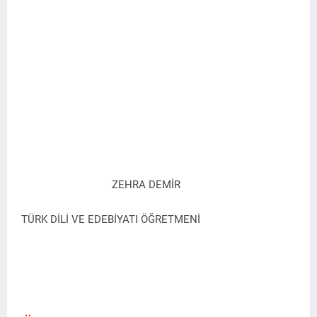
ZEHRA DEMİR
TÜRK DİLİ VE EDEBİYATI ÖĞRETMENİ