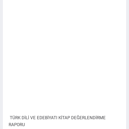
TÜRK DİLİ VE EDEBİYATI KİTAP DEĞERLENDİRME
RAPORU