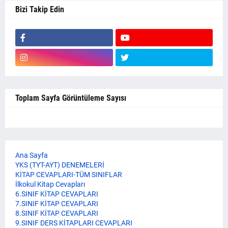
Bizi Takip Edin
Toplam Sayfa Görüntüleme Sayısı
Ana Sayfa
YKS (TYT-AYT) DENEMELERİ
KİTAP CEVAPLARI-TÜM SINIFLAR
İlkokul Kitap Cevapları
6.SINIF KİTAP CEVAPLARI
7.SINIF KİTAP CEVAPLARI
8.SINIF KİTAP CEVAPLARI
9.SINIF DERS KİTAPLARI CEVAPLARI