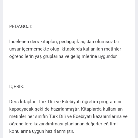
PEDAGOJİ:
İncelenen ders kitapları, pedagojik açıdan olumsuz bir
unsur içermemekte olup kitaplarda kullanılan metinler
öğrencilerin yaş gruplarına ve gelişimlerine uygundur.
İÇERİK:
Ders kitapları Türk Dili ve Edebiyatı öğretim programını
kapsayacak şekilde hazırlanmıştır. Kitaplarda kullanılan
metinler her sınıfın Türk Dili ve Edebiyatı kazanımlarına ve
öğrencilere kazandırılması planlanan değerler eğitimi
konularına uygun hazırlanmıştır.