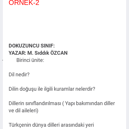
ÖRNEK-2
DOKUZUNCU SINIF:
YAZAR: M. Sıddık ÖZCAN
Birinci ünite:
·
Dil nedir?
Dilin doğuşu ile ilgili kuramlar nelerdir?
Dillerin sınıflandırılması ( Yapı bakımından diller
ve dil aileleri)
Türkçenin dünya dilleri arasındaki yeri