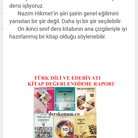
dersi işliyoruz.
Nazım Hikmet’in şiiri şairin genel eğilimini
·
yansıtan bir şiir değil. Daha iyi bir şiir seçilebilir.
On ikinci sınıf ders kitabının ana çizgileriyle iyi
·
hazırlanmış bir kitap olduğu söylenebilir.