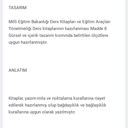
TASARIM
Milli Eğitim Bakanlığı Ders Kitapları ve Eğitim Araçları
Yönetmeliği Ders kitaplarının hazırlanması Madde 8
Görsel ve içerik tasarım kısmında belirtilen ölçütlere
uygun hazırlanmıştır.
ANLATIM
Kitaplar, yazım-imla ve noktalama kurallarına riayet
edilerek hazırlanmış olup bağdaşıklık ve bağlaşıkĺık
kurallarına uygun olarak yazılmıştır.