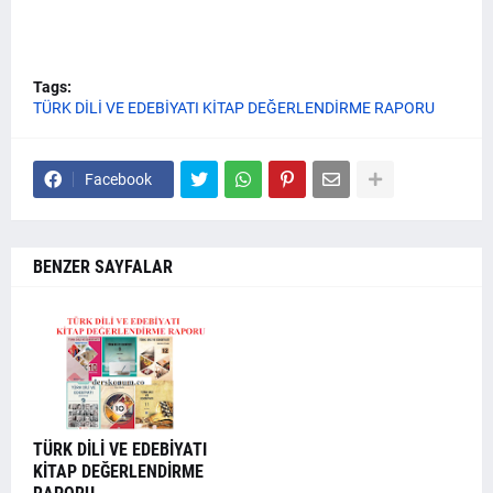
Tags:
TÜRK DİLİ VE EDEBİYATI KİTAP DEĞERLENDİRME RAPORU
Facebook
BENZER SAYFALAR
TÜRK DİLİ VE EDEBİYATI
KİTAP DEĞERLENDİRME