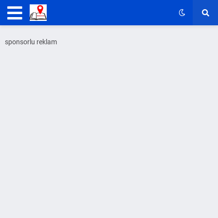
sponsorlu reklam