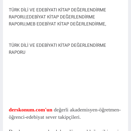
TÜRK DİLİ VE EDEBİYATI KİTAP DEĞERLENDİRME
RAPORU,
EDEBİYAT KİTAP DEĞERLENDİRME
RAPORU,MEB EDEBİYAT KİTAP DEĞERLENDİRME,
TÜRK DİLİ VE EDEBİYATI KİTAP DEĞERLENDİRME
RAPORU
derskonum.com'un
değerli akademisyen-öğretmen-
öğrenci-edebiyat sever takipçileri.