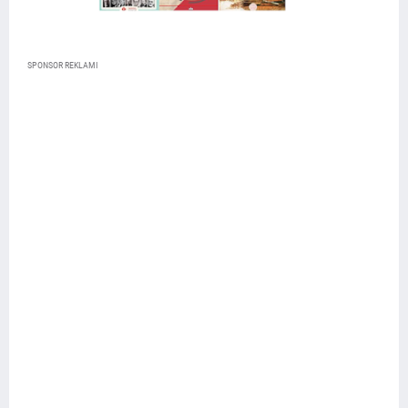
SPONSOR REKLAMI