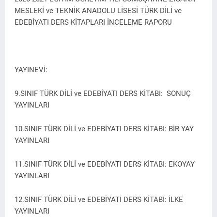
MESLEKİ ve TEKNİK ANADOLU LİSESİ TÜRK DİLİ ve
EDEBİYATI DERS KİTAPLARI İNCELEME RAPORU
YAYINEVİ:
9.SINIF TÜRK DİLİ ve EDEBİYATI DERS KİTABI: SONUÇ
YAYINLARI
10.SINIF TÜRK DİLİ ve EDEBİYATI DERS KİTABI: BİR YAY
YAYINLARI
11.SINIF TÜRK DİLİ ve EDEBİYATI DERS KİTABI: EKOYAY
YAYINLARI
12.SINIF TÜRK DİLİ ve EDEBİYATI DERS KİTABI: İLKE
YAYINLARI