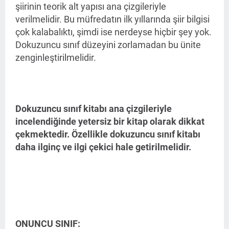
şiirinin teorik alt yapısı ana çizgileriyle
verilmelidir. Bu müfredatın ilk yıllarında şiir bilgisi
çok kalabalıktı, şimdi ise nerdeyse hiçbir şey yok.
Dokuzuncu sınıf düzeyini zorlamadan bu ünite
zenginleştirilmelidir.
Dokuzuncu sınıf kitabı ana çizgileriyle
incelendiğinde yetersiz bir kitap olarak dikkat
çekmektedir. Özellikle dokuzuncu sınıf kitabı
daha ilginç ve ilgi çekici hale getirilmelidir.
ONUNCU SINIF: