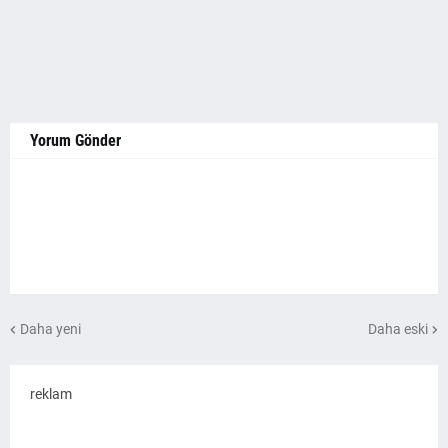
Yorum Gönder
Daha yeni
Daha eski
reklam