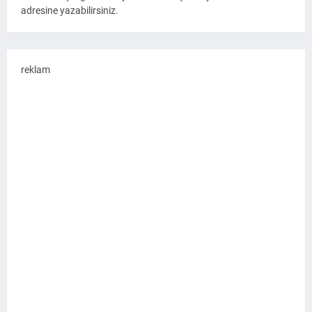
adresine yazabilirsiniz.
reklam