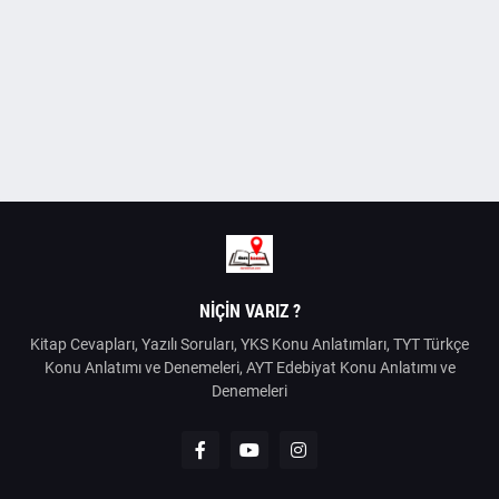
NIÇIN VARIZ ?
Kitap Cevapları, Yazılı Soruları, YKS Konu Anlatımları, TYT Türkçe
Konu Anlatımı ve Denemeleri, AYT Edebiyat Konu Anlatımı ve
Denemeleri