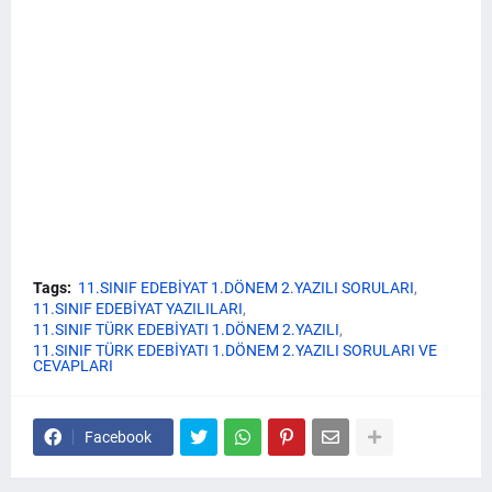
Tags:
11.SINIF EDEBİYAT 1.DÖNEM 2.YAZILI SORULARI
11.SINIF EDEBİYAT YAZILILARI
11.SINIF TÜRK EDEBİYATI 1.DÖNEM 2.YAZILI
11.SINIF TÜRK EDEBİYATI 1.DÖNEM 2.YAZILI SORULARI VE
CEVAPLARI
Facebook