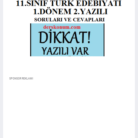
SPONSOR REKLAMI