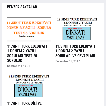
BENZER SAYFALAR
11.SINIF TÜRK EDEBİYATI
11.SINIF TÜRK EDEBİYATI
1.DÖNEM 2.YAZILI
1.DÖNEM 2.YAZILI
SORULARI TEST 25
SORULARI VE CEVAPLARI
SORULUK
December 17, 2017
December 17, 2017
11.SINIF TÜRK DİLİ VE