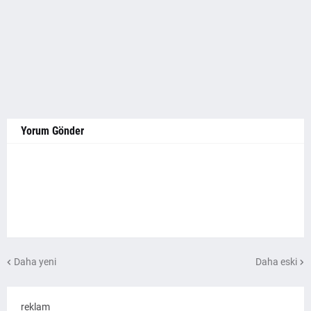
Yorum Gönder
Daha yeni
Daha eski
reklam