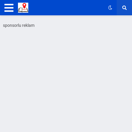
sponsorlu reklam