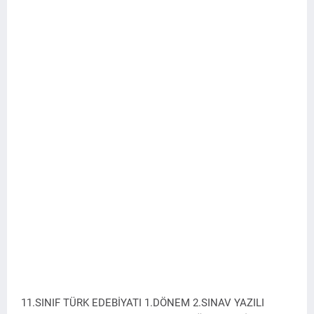
11.SINIF TÜRK EDEBİYATI 1.DÖNEM 2.SINAV YAZILI