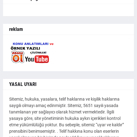
reklam
YASAL UYARI
Sitemiz, hukuka, yasalara, telif haklarına ve kişilik haklarına
saygılı olmayı amaç edinmiştir. Sitemiz, 5651 sayılı yasada
tanımlanan yer sağlayıcı olarak hizmet vermektedir. İlgili
yasaya göre, site yönetiminin hukuka aykırı içerikleri kontrol
etme yükümlülüğü yoktur. Bu sebeple, sitemiz “uyar ve kaldır”
prensibini benimsemiştir. . Telif hakkına konu olan eserlerin