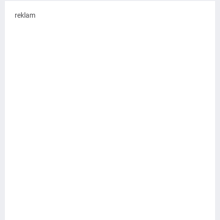
reklam