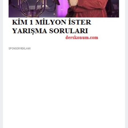
SPONSOR REKLAMI