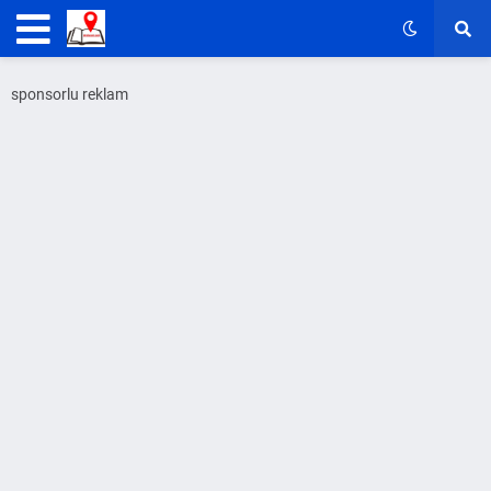
sponsorlu reklam