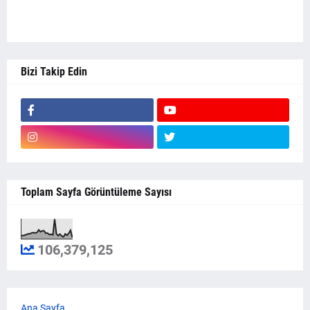
Bizi Takip Edin
Toplam Sayfa Görüntüleme Sayısı
106,379,125
Ana Sayfa