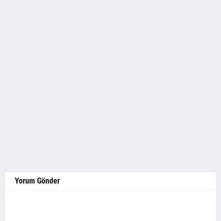
Yorum Gönder