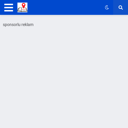
sponsorlu reklam