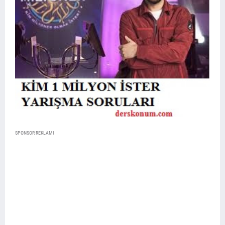
SPONSOR REKLAMI