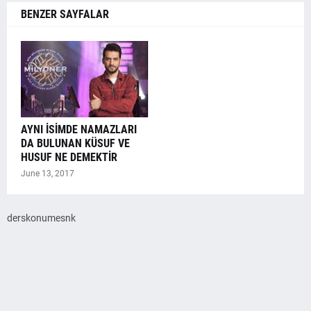
BENZER SAYFALAR
AYNI İSİMDE NAMAZLARI
DA BULUNAN KÜSUF VE
HUSUF NE DEMEKTİR
June 13, 2017
derskonumesnk