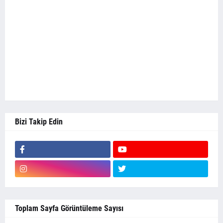
Bizi Takip Edin
Toplam Sayfa Görüntüleme Sayısı