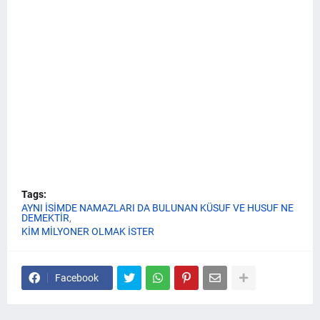
Tags:
AYNI İSİMDE NAMAZLARI DA BULUNAN KÜSUF VE HUSUF NE
DEMEKTİR
KİM MİLYONER OLMAK İSTER
Facebook