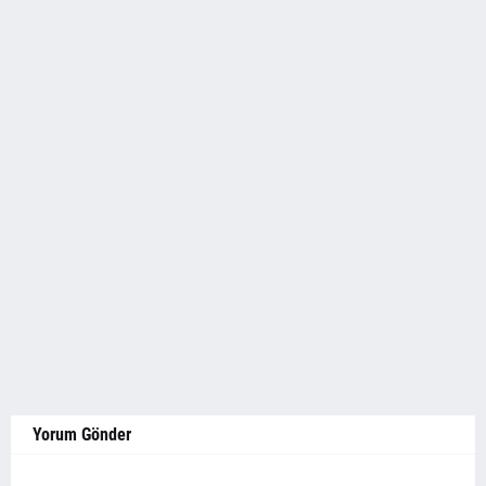
Yorum Gönder