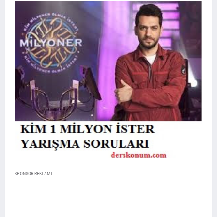
SPONSOR REKLAMI