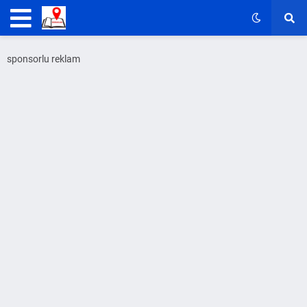
sponsorlu reklam