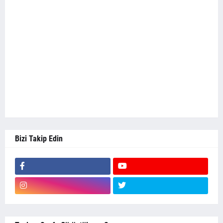
Bizi Takip Edin