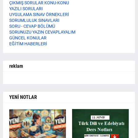
ÇIKMIŞ SORULAR KONU-KONU
YAZILI SORULARI
UYGULAMA SINAV ÖRNEKLERİ
SORUMLULUK SINAVLARI
SORU - CEVAP BÖLÜMÜ
SORUNUZU YAZIN CEVAPLAYALIM
GÜNCEL KONULAR
EĞİTİM HABERLERİ
reklam
YENİ NOTLAR