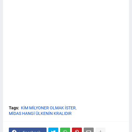
Tags:
KİM MİLYONER OLMAK İSTER
MİDAS HANGİ ÜLKENİN KRALIDIR