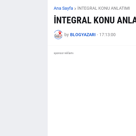
Ana Sayfa
İNTEGRAL KONU ANLATIMI
İNTEGRAL KONU ANLA
by
BLOGYAZARI
-
17:13:00
sponsor reklamı