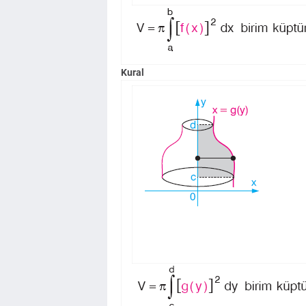
Kural