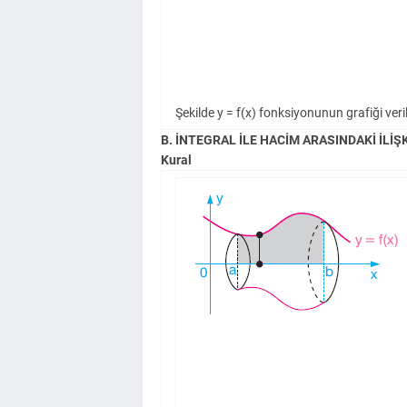
Şekilde y = f(x) fonksiyonunun grafiği veri
B. İNTEGRAL İLE HACİM ARASINDAKİ İLİŞK
Kural