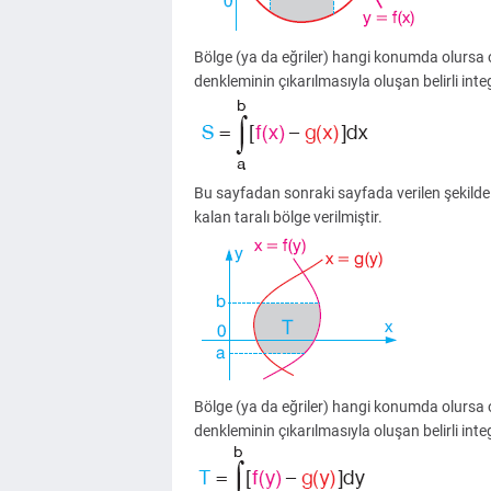
Bölge (ya da eğriler) hangi konumda olursa 
denkleminin çıkarılmasıyla oluşan belirli inte
Bu sayfadan sonraki sayfada verilen şekilde x
kalan taralı bölge verilmiştir.
Bölge (ya da eğriler) hangi konumda olursa 
denkleminin çıkarılmasıyla oluşan belirli inte