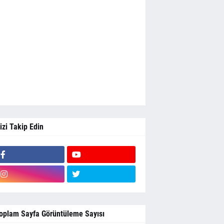
izi Takip Edin
oplam Sayfa Görüntüleme Sayısı