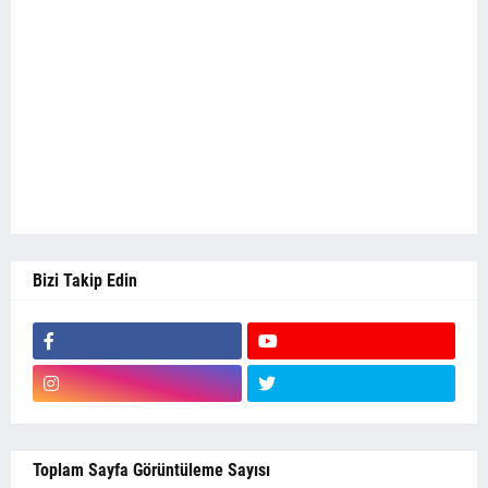
Bizi Takip Edin
Toplam Sayfa Görüntüleme Sayısı