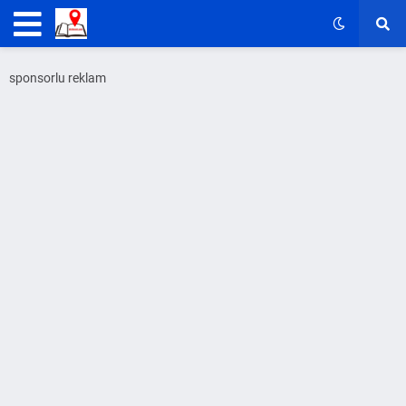
sponsorlu reklam