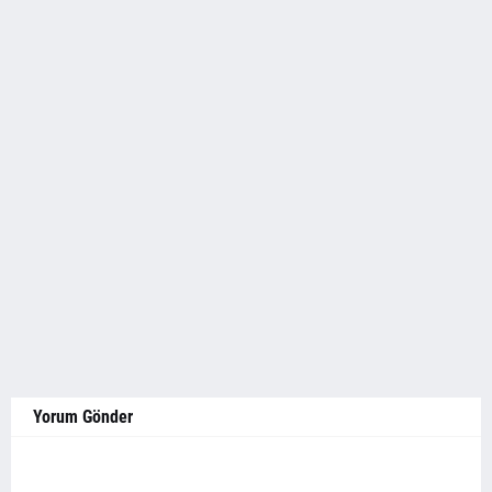
Yorum Gönder