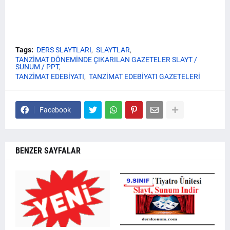
Tags:
DERS SLAYTLARI
SLAYTLAR
TANZİMAT DÖNEMİNDE ÇIKARILAN GAZETELER SLAYT /
SUNUM / PPT
TANZİMAT EDEBİYATI
TANZİMAT EDEBİYATI GAZETELERİ
Facebook
BENZER SAYFALAR