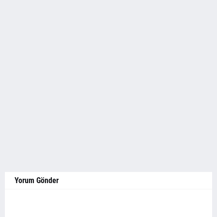
Yorum Gönder