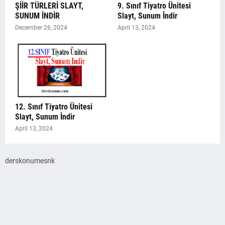
ŞİİR TÜRLERİ SLAYT,
9. Sınıf Tiyatro Ünitesi
SUNUM İNDİR
Slayt, Sunum İndir
December 26, 2024
April 13, 2024
12. Sınıf Tiyatro Ünitesi
Slayt, Sunum İndir
April 13, 2024
derskonumesnk