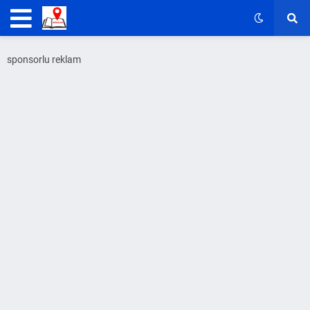
sponsorlu reklam