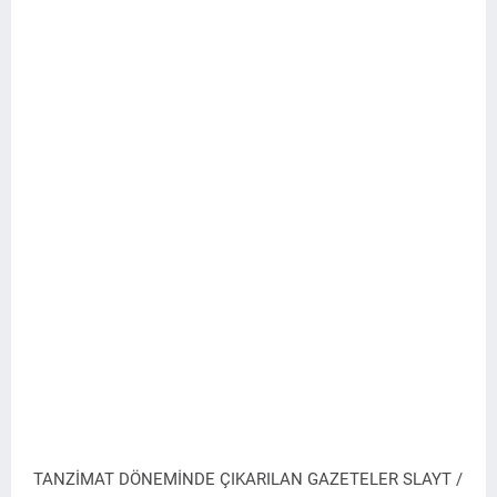
TANZİMAT DÖNEMİNDE ÇIKARILAN GAZETELER SLAYT /