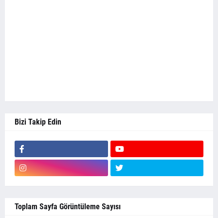
Bizi Takip Edin
Toplam Sayfa Görüntüleme Sayısı