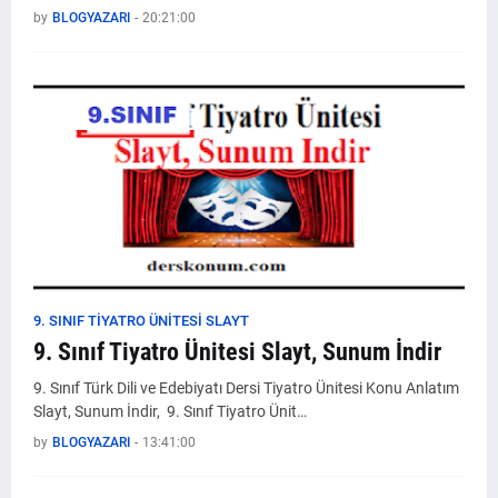
by
BLOGYAZARI
-
20:21:00
9. SINIF TIYATRO ÜNITESI SLAYT
9. Sınıf Tiyatro Ünitesi Slayt, Sunum İndir
9. Sınıf Türk Dili ve Edebiyatı Dersi Tiyatro Ünitesi Konu Anlatım
Slayt, Sunum İndir, 9. Sınıf Tiyatro Ünit…
by
BLOGYAZARI
-
13:41:00