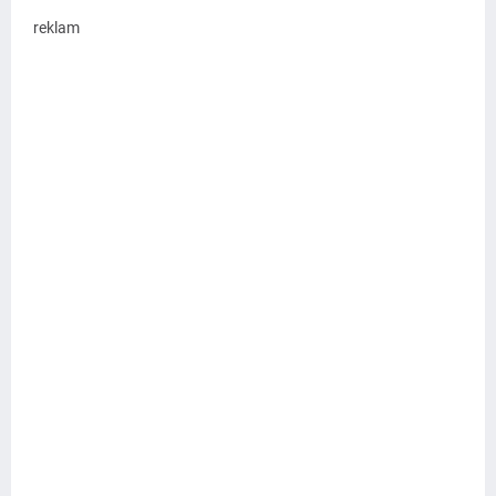
reklam