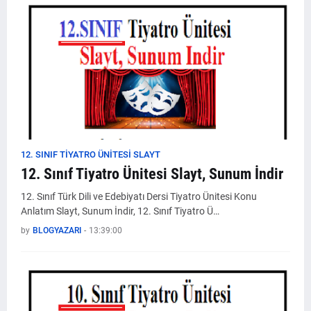
12. SINIF TIYATRO ÜNITESI SLAYT
12. Sınıf Tiyatro Ünitesi Slayt, Sunum İndir
12. Sınıf Türk Dili ve Edebiyatı Dersi Tiyatro Ünitesi Konu
Anlatım Slayt, Sunum İndir, 12. Sınıf Tiyatro Ü…
by
BLOGYAZARI
-
13:39:00