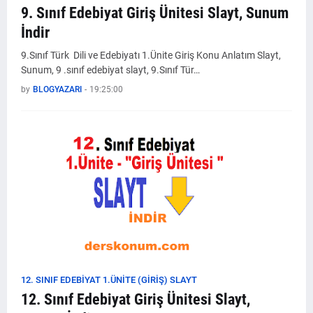
9. Sınıf Edebiyat Giriş Ünitesi Slayt, Sunum
İndir
9.Sınıf Türk Dili ve Edebiyatı 1.Ünite Giriş Konu Anlatım Slayt,
Sunum, 9 .sınıf edebiyat slayt, 9.Sınıf Tür…
by
BLOGYAZARI
-
19:25:00
12. SINIF EDEBIYAT 1.ÜNITE (GIRIŞ) SLAYT
12. Sınıf Edebiyat Giriş Ünitesi Slayt,