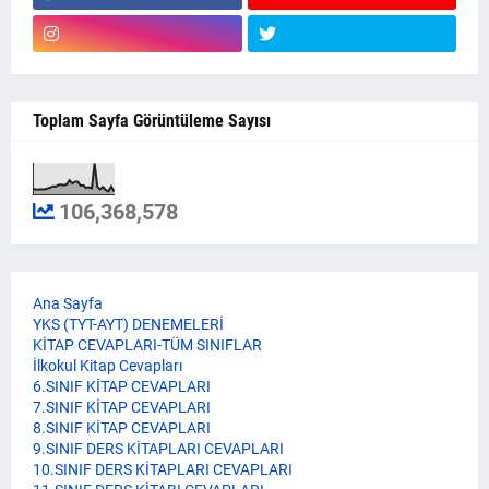
Toplam Sayfa Görüntüleme Sayısı
106,368,578
Ana Sayfa
YKS (TYT-AYT) DENEMELERİ
KİTAP CEVAPLARI-TÜM SINIFLAR
İlkokul Kitap Cevapları
6.SINIF KİTAP CEVAPLARI
7.SINIF KİTAP CEVAPLARI
8.SINIF KİTAP CEVAPLARI
9.SINIF DERS KİTAPLARI CEVAPLARI
10.SINIF DERS KİTAPLARI CEVAPLARI