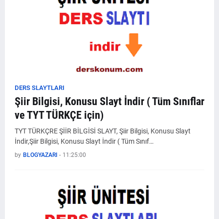
DERS SLAYTLARI
Şiir Bilgisi, Konusu Slayt İndir ( Tüm Sınıflar
ve TYT TÜRKÇE için)
TYT TÜRKÇRE ŞİİR BİLGİSİ SLAYT, Şiir Bilgisi, Konusu Slayt
İndir,Şiir Bilgisi, Konusu Slayt İndir ( Tüm Sınıf…
by
BLOGYAZARI
-
11:25:00