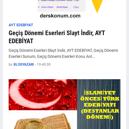
AYT EDEBİYAT
Geçiş Dönemi Eserleri Slayt İndir, AYT
EDEBİYAT
Geçiş Dönemi Eserleri Slayt İndir, AYT EDEBİYAT, Geçiş Dönemi
Eserleri Sunum, Geçiş Dönemi Eserleri Konu Anl…
by
BLOGYAZARI
-
19:40:00