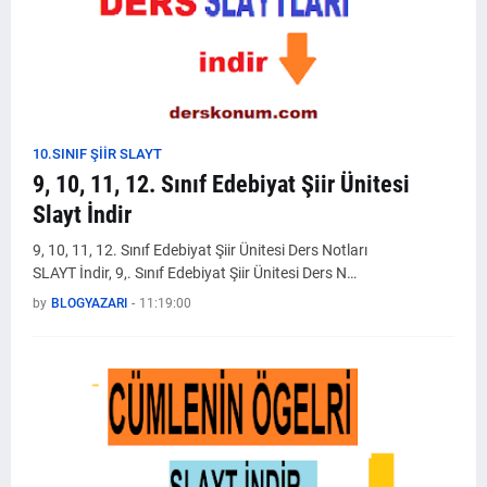
10.SINIF ŞİİR SLAYT
9, 10, 11, 12. Sınıf Edebiyat Şiir Ünitesi
Slayt İndir
9, 10, 11, 12. Sınıf Edebiyat Şiir Ünitesi Ders Notları
SLAYT İndir, 9,. Sınıf Edebiyat Şiir Ünitesi Ders N…
by
BLOGYAZARI
-
11:19:00