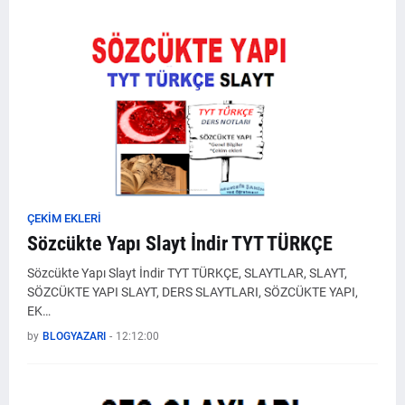
ÇEKİM EKLERİ
Sözcükte Yapı Slayt İndir TYT TÜRKÇE
Sözcükte Yapı Slayt İndir TYT TÜRKÇE, SLAYTLAR, SLAYT,
SÖZCÜKTE YAPI SLAYT, DERS SLAYTLARI, SÖZCÜKTE YAPI,
EK…
by
BLOGYAZARI
-
12:12:00