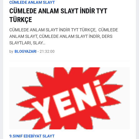
CÜMLEDE ANLAM SLAYT
CÜMLEDE ANLAM SLAYT İNDİR TYT
TÜRKÇE
CÜMLEDE ANLAM SLAYT İNDİR TYT TÜRKÇE, CÜMLEDE
ANLAM SLAYT, CÜMLEDE ANLAM SLAYT İNDİR, DERS
SLAYTLARI, SLAY…
by
BLOGYAZARI
-
21:32:00
9.SINIF EDEBIYAT SLAYT