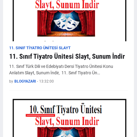
11. SINIF TIYATRO ÜNITESI SLAYT
11. Sınıf Tiyatro Ünitesi Slayt, Sunum İndir
11. Sınıf Türk Dili ve Edebiyatı Dersi Tiyatro Ünitesi Konu
Anlatım Slayt, Sunum İndir, 11. Sınıf Tiyatro Ün…
by
BLOGYAZARI
-
13:32:00