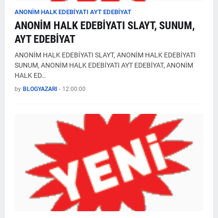
ANONİM HALK EDEBİYATI AYT EDEBİYAT
ANONİM HALK EDEBİYATI SLAYT, SUNUM,
AYT EDEBİYAT
ANONİM HALK EDEBİYATI SLAYT, ANONİM HALK EDEBİYATI
SUNUM, ANONİM HALK EDEBİYATI AYT EDEBİYAT, ANONİM
HALK ED…
by
BLOGYAZARI
-
12:00:00