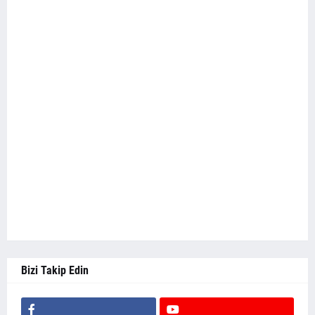
Bizi Takip Edin