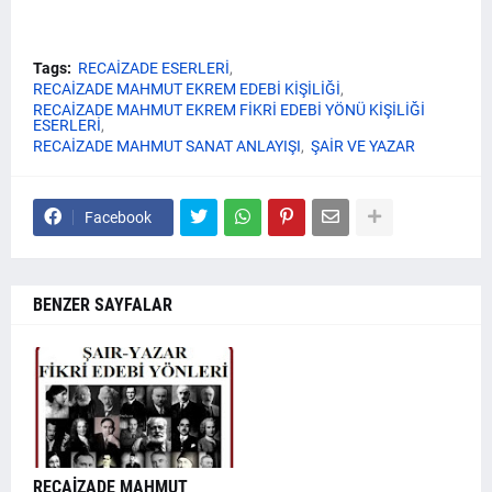
Tags:
RECAİZADE ESERLERİ
RECAİZADE MAHMUT EKREM EDEBİ KİŞİLİĞİ
RECAİZADE MAHMUT EKREM FİKRİ EDEBİ YÖNÜ KİŞİLİĞİ
ESERLERİ
RECAİZADE MAHMUT SANAT ANLAYIŞI
ŞAİR VE YAZAR
Facebook
BENZER SAYFALAR
RECAİZADE MAHMUT