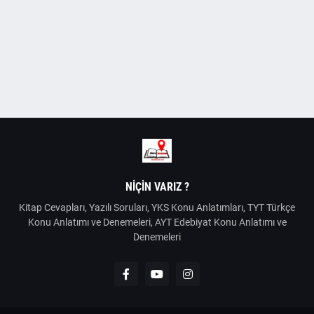
NIÇIN VARIZ ?
Kitap Cevapları, Yazılı Soruları, YKS Konu Anlatımları, TYT Türkçe
Konu Anlatımı ve Denemeleri, AYT Edebiyat Konu Anlatımı ve
Denemeleri