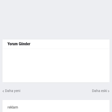
Yorum Gönder
Daha yeni
Daha eski
reklam