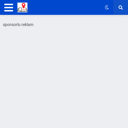
sponsorlu reklam