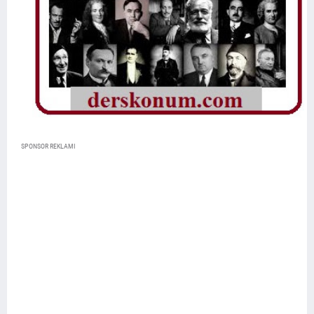
SPONSOR REKLAMI