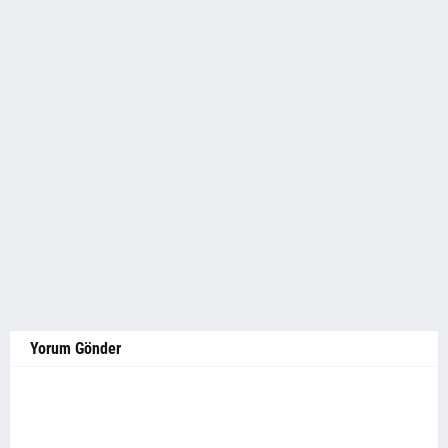
Yorum Gönder