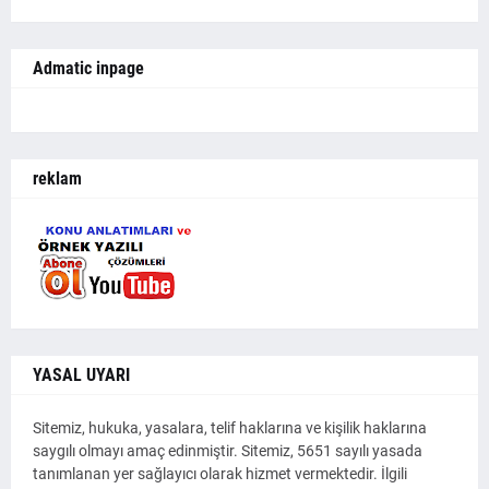
Admatic inpage
reklam
YASAL UYARI
Sitemiz, hukuka, yasalara, telif haklarına ve kişilik haklarına
saygılı olmayı amaç edinmiştir. Sitemiz, 5651 sayılı yasada
tanımlanan yer sağlayıcı olarak hizmet vermektedir. İlgili