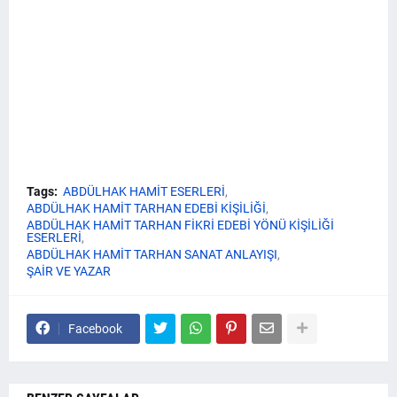
Tags:
ABDÜLHAK HAMİT ESERLERİ
ABDÜLHAK HAMİT TARHAN EDEBİ KİŞİLİĞİ
ABDÜLHAK HAMİT TARHAN FİKRİ EDEBİ YÖNÜ KİŞİLİĞİ
ESERLERİ
ABDÜLHAK HAMİT TARHAN SANAT ANLAYIŞI
ŞAİR VE YAZAR
Facebook