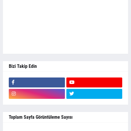
Bizi Takip Edin
Toplam Sayfa Görüntüleme Sayısı