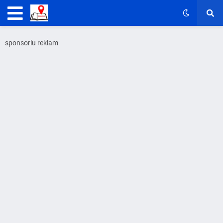
sponsorlu reklam