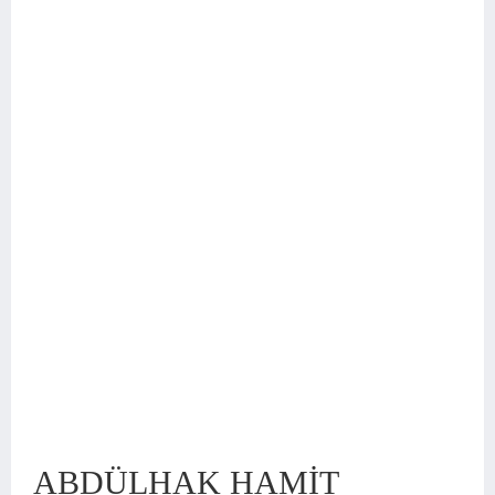
ABDÜLHAK HAMİT