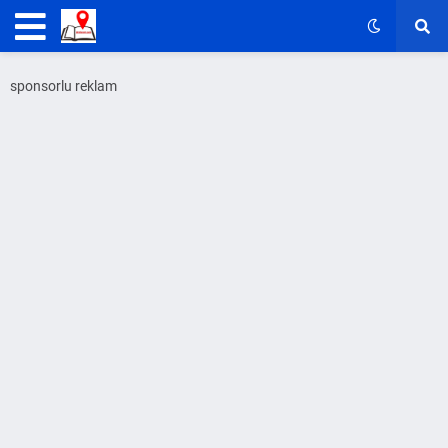
sponsorlu reklam