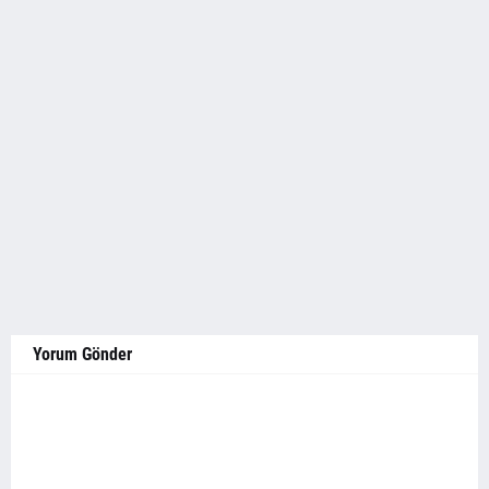
Yorum Gönder