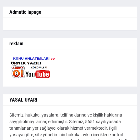
Admatic inpage
reklam
YASAL UYARI
Sitemiz, hukuka, yasalara, telif haklarına ve kişilik haklarına
saygılı olmayı amaç edinmiştir. Sitemiz, 5651 sayılı yasada
tanımlanan yer sağlayıcı olarak hizmet vermektedir. İlgili
yasaya göre, site yönetiminin hukuka aykırı içerikleri kontrol