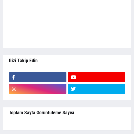
Bizi Takip Edin
Toplam Sayfa Görüntüleme Sayısı