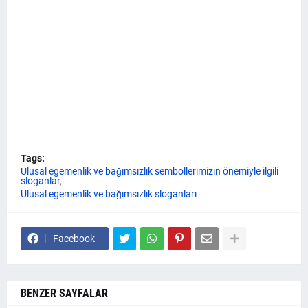
Tags:
Ulusal egemenlik ve bağımsızlık sembollerimizin önemiyle ilgili
sloganlar
Ulusal egemenlik ve bağımsızlık sloganları
Facebook
BENZER SAYFALAR