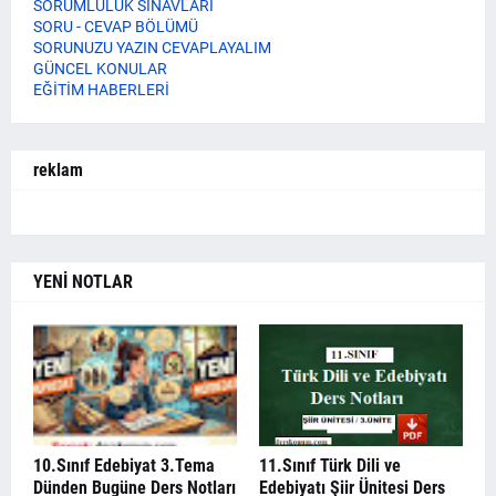
SORUMLULUK SINAVLARI
SORU - CEVAP BÖLÜMÜ
SORUNUZU YAZIN CEVAPLAYALIM
GÜNCEL KONULAR
EĞİTİM HABERLERİ
reklam
YENİ NOTLAR
10.Sınıf Edebiyat 3.Tema
11.Sınıf Türk Dili ve
Dünden Bugüne Ders Notları
Edebiyatı Şiir Ünitesi Ders