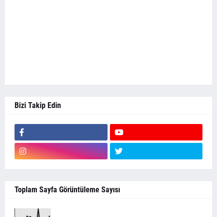
Bizi Takip Edin
Toplam Sayfa Görüntüleme Sayısı