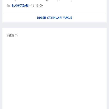
by
BLOGYAZARI
-
16:13:00
DIĞER YAYINLARI YÜKLE
reklam