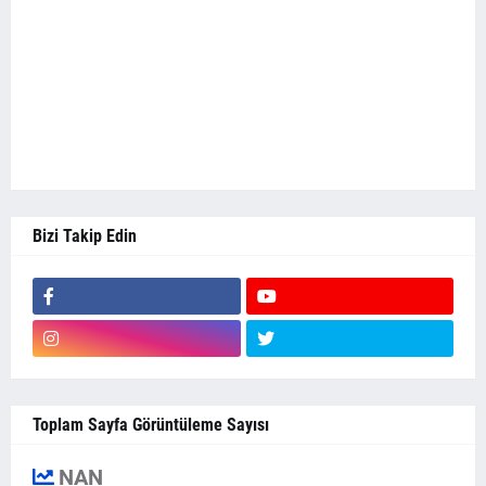
Bizi Takip Edin
Toplam Sayfa Görüntüleme Sayısı
NAN