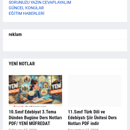
SORUNUZU YAZIN CEVAPLAYALIM
GÜNCEL KONULAR
EĞİTİM HABERLERİ
reklam
YENİ NOTLAR
10.Sınıf Edebiyat 3.Tema
11.Sınıf Türk Dili ve
Dünden Bugüne Ders Notları
Edebiyatı Şiir Ünitesi Ders
PDF/ YENİ MÜFREDAT
Notları PDF indir