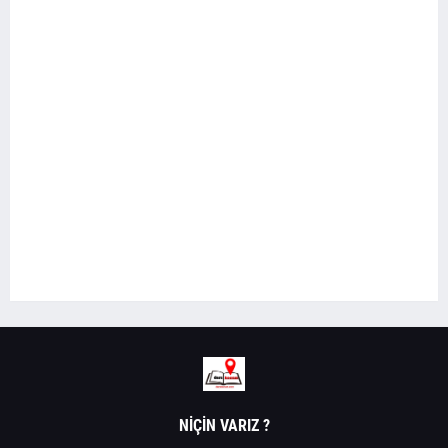
NIÇIN VARIZ ?