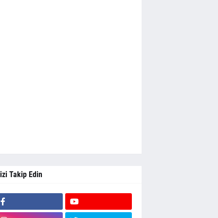
izi Takip Edin