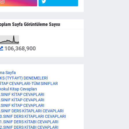
oplam Sayfa Görüntüleme Sayısı
106,368,900
na Sayfa
KS (TYT-AYT) DENEMELERİ
İTAP CEVAPLARI-TÜM SINIFLAR
lkokul Kitap Cevapları
.SINIF KİTAP CEVAPLARI
.SINIF KİTAP CEVAPLARI
.SINIF KİTAP CEVAPLARI
.SINIF DERS KİTAPLARI CEVAPLARI
0.SINIF DERS KİTAPLARI CEVAPLARI
1.SINIF DERS KİTABI CEVAPLARI
2.SINIF DERS KİTABI CEVAPLARI