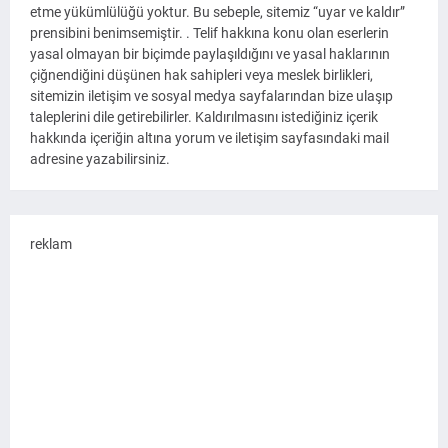
etme yükümlülüğü yoktur. Bu sebeple, sitemiz “uyar ve kaldır”
prensibini benimsemiştir. . Telif hakkına konu olan eserlerin
yasal olmayan bir biçimde paylaşıldığını ve yasal haklarının
çiğnendiğini düşünen hak sahipleri veya meslek birlikleri,
sitemizin iletişim ve sosyal medya sayfalarından bize ulaşıp
taleplerini dile getirebilirler. Kaldırılmasını istediğiniz içerik
hakkında içeriğin altına yorum ve iletişim sayfasındaki mail
adresine yazabilirsiniz.
reklam