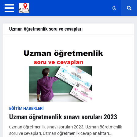
Uzman öğretmenlik soru ve cevapları
EĞİTİM HABERLERİ
Uzman öğretmenlik sınavı soruları 2023
uzman öğretmenlik sınavı soruları 2023, Uzman öğretmenlik
soru ve cevapları, Uzman öğretmenlik cevap anahtarı…