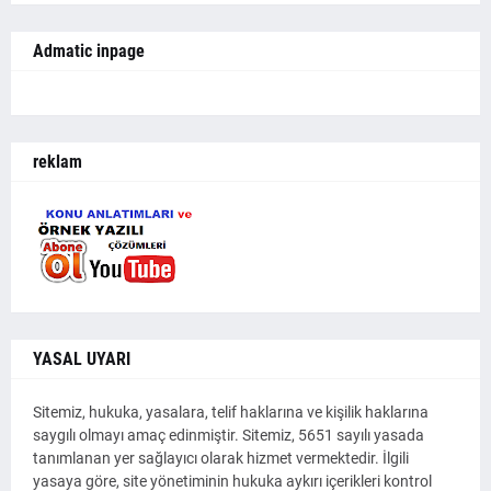
Admatic inpage
reklam
YASAL UYARI
Sitemiz, hukuka, yasalara, telif haklarına ve kişilik haklarına
saygılı olmayı amaç edinmiştir. Sitemiz, 5651 sayılı yasada
tanımlanan yer sağlayıcı olarak hizmet vermektedir. İlgili
yasaya göre, site yönetiminin hukuka aykırı içerikleri kontrol