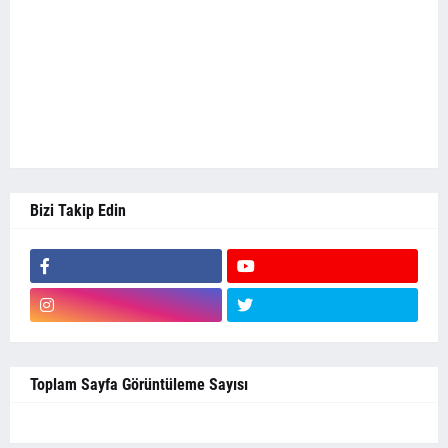
Bizi Takip Edin
Toplam Sayfa Görüntüleme Sayısı