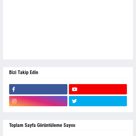
Bizi Takip Edin
Toplam Sayfa Görüntüleme Sayısı