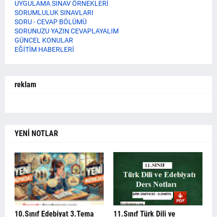
UYGULAMA SINAV ÖRNEKLERİ
SORUMLULUK SINAVLARI
SORU - CEVAP BÖLÜMÜ
SORUNUZU YAZIN CEVAPLAYALIM
GÜNCEL KONULAR
EĞİTİM HABERLERİ
reklam
YENİ NOTLAR
10.Sınıf Edebiyat 3.Tema
11.Sınıf Türk Dili ve