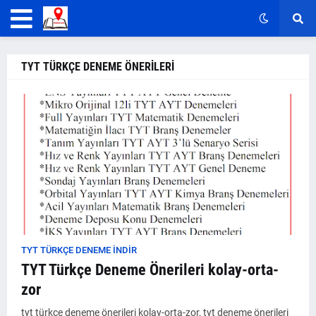
TYT TÜRKÇE DENEME ÖNERİLERİ
TYT TÜRKÇE DENEME İNDİR
TYT Türkçe Deneme Önerileri kolay-orta-
zor
tyt türkçe deneme önerileri kolay-orta-zor, tyt deneme önerileri