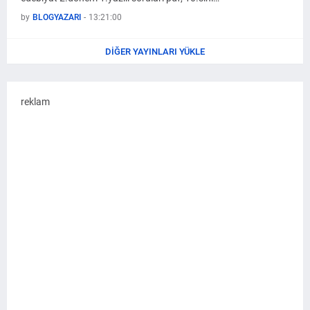
by
BLOGYAZARI
-
13:21:00
DIĞER YAYINLARI YÜKLE
reklam