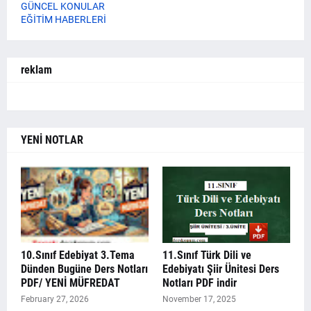
GÜNCEL KONULAR
EĞİTİM HABERLERİ
reklam
YENİ NOTLAR
10.Sınıf Edebiyat 3.Tema
11.Sınıf Türk Dili ve
Dünden Bugüne Ders Notları
Edebiyatı Şiir Ünitesi Ders
PDF/ YENİ MÜFREDAT
Notları PDF indir
February 27, 2026
November 17, 2025