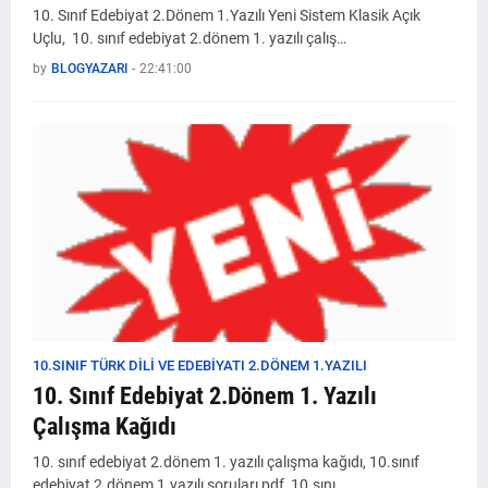
10. Sınıf Edebiyat 2.Dönem 1.Yazılı Yeni Sistem Klasik Açık
Uçlu, 10. sınıf edebiyat 2.dönem 1. yazılı çalış…
by
BLOGYAZARI
-
22:41:00
10.SINIF TÜRK DİLİ VE EDEBİYATI 2.DÖNEM 1.YAZILI
10. Sınıf Edebiyat 2.Dönem 1. Yazılı
Çalışma Kağıdı
10. sınıf edebiyat 2.dönem 1. yazılı çalışma kağıdı, 10.sınıf
edebiyat 2.dönem 1.yazılı soruları pdf, 10.sını…