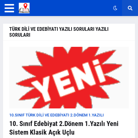
TÜRK DİLİ VE EDEBİYATI YAZILI SORULARI YAZILI
SORULARI
10.SINIF TÜRK DİLİ VE EDEBİYATI 2.DÖNEM 1.YAZILI
10. Sınıf Edebiyat 2.Dönem 1.Yazılı Yeni
Sistem Klasik Açık Uçlu