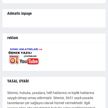
Admatic inpage
reklam
YASAL UYARI
Sitemiz, hukuka, yasalara, telif haklarına ve kişilik haklarına
saygılı olmayı amaç edinmiştir. Sitemiz, 5651 sayılı yasada
tanımlanan yer sağlayıcı olarak hizmet vermektedir. İlgili