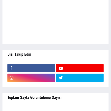
Bizi Takip Edin
Toplam Sayfa Görüntüleme Sayısı